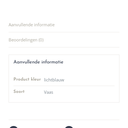
Aanvullende informatie
Beoordelingen (0)
Aanvullende informatie
lichtblauw
Product kleur
Vaas
Soort