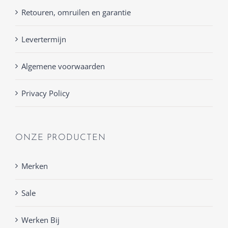
Retouren, omruilen en garantie
Levertermijn
Algemene voorwaarden
Privacy Policy
ONZE PRODUCTEN
Merken
Sale
Werken Bij