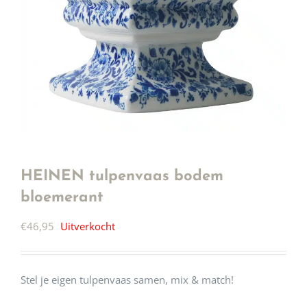
HEINEN tulpenvaas bodem
bloemerant
€
46,95
Uitverkocht
Stel je eigen tulpenvaas samen, mix & match!