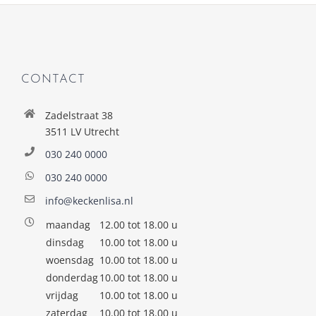
CONTACT
Zadelstraat 38
3511 LV Utrecht
030 240 0000
030 240 0000
info@keckenlisa.nl
maandag
12.00 tot 18.00 u
dinsdag
10.00 tot 18.00 u
woensdag
10.00 tot 18.00 u
donderdag
10.00 tot 18.00 u
vrijdag
10.00 tot 18.00 u
zaterdag
10.00 tot 18.00 u