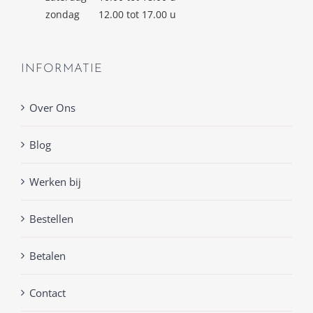
zondag
12.00 tot 17.00 u
INFORMATIE
Over Ons
Blog
Werken bij
Bestellen
Betalen
Contact