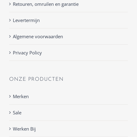
Retouren, omruilen en garantie
Levertermijn
Algemene voorwaarden
Privacy Policy
ONZE PRODUCTEN
Merken
Sale
Werken Bij