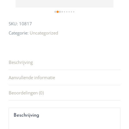
SKU:
10817
Categorie:
Uncategorized
Beschrijving
Aanvullende informatie
Beoordelingen (0)
Beschrijving