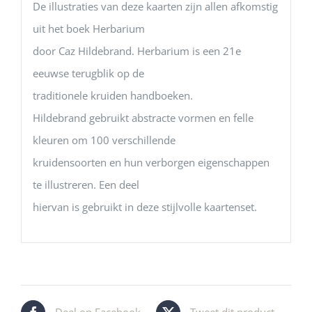
De illustraties van deze kaarten zijn allen afkomstig
uit het boek Herbarium
door Caz Hildebrand. Herbarium is een 21e
eeuwse terugblik op de
traditionele kruiden handboeken.
Hildebrand gebruikt abstracte vormen en felle
kleuren om 100 verschillende
kruidensoorten en hun verborgen eigenschappen
te illustreren. Een deel
hiervan is gebruikt in deze stijlvolle kaartenset.