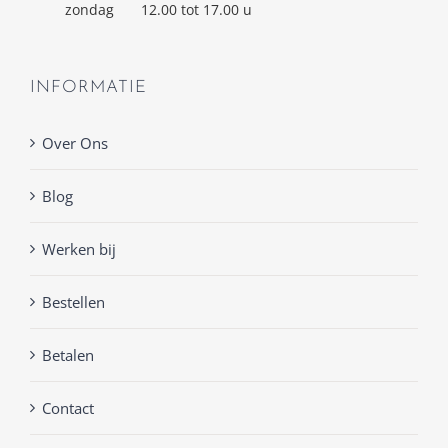
zondag
12.00 tot 17.00 u
INFORMATIE
Over Ons
Blog
Werken bij
Bestellen
Betalen
Contact