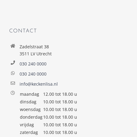
CONTACT
Zadelstraat 38
3511 LV Utrecht
030 240 0000
030 240 0000
info@keckenlisa.nl
maandag
12.00 tot 18.00 u
dinsdag
10.00 tot 18.00 u
woensdag
10.00 tot 18.00 u
donderdag
10.00 tot 18.00 u
vrijdag
10.00 tot 18.00 u
zaterdag
10.00 tot 18.00 u