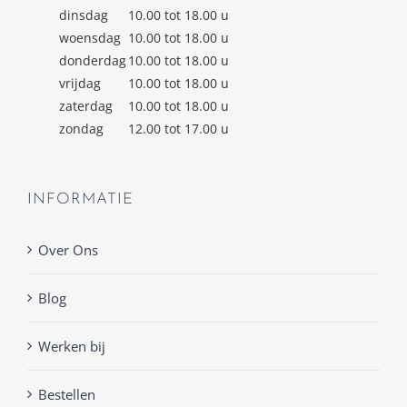
dinsdag
10.00 tot 18.00 u
woensdag
10.00 tot 18.00 u
donderdag
10.00 tot 18.00 u
vrijdag
10.00 tot 18.00 u
zaterdag
10.00 tot 18.00 u
zondag
12.00 tot 17.00 u
INFORMATIE
Over Ons
Blog
Werken bij
Bestellen