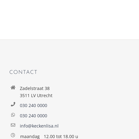
CONTACT
Zadelstraat 38
3511 LV Utrecht
030 240 0000
030 240 0000
info@keckenlisa.nl
maandag
12.00 tot 18.00 u