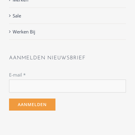
Sale
Werken Bij
AANMELDEN NIEUWSBRIEF
E-mail
*