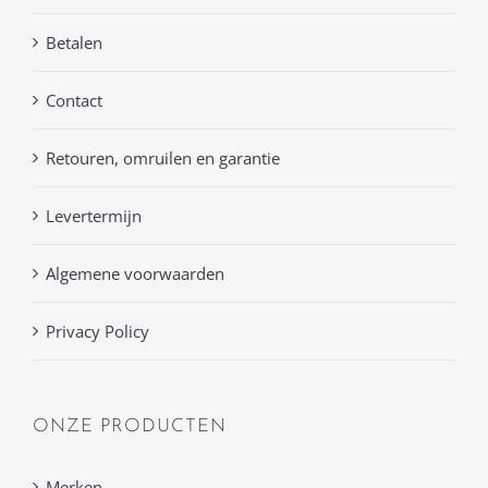
Betalen
Contact
Retouren, omruilen en garantie
Levertermijn
Algemene voorwaarden
Privacy Policy
ONZE PRODUCTEN
Merken