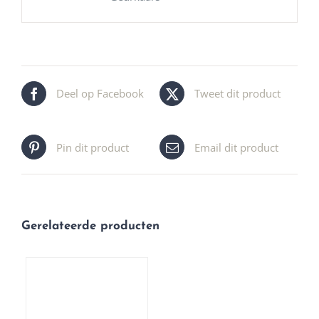
Deel op Facebook
Tweet dit product
Pin dit product
Email dit product
Gerelateerde producten