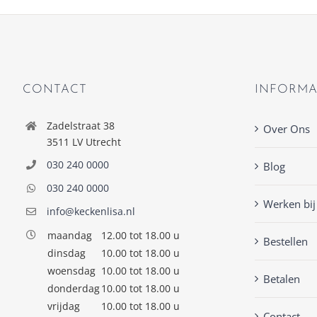
CONTACT
INFORMA
Zadelstraat 38
Over Ons
3511 LV Utrecht
030 240 0000
Blog
030 240 0000
Werken bij
info@keckenlisa.nl
maandag
12.00 tot 18.00 u
Bestellen
dinsdag
10.00 tot 18.00 u
woensdag
10.00 tot 18.00 u
Betalen
donderdag
10.00 tot 18.00 u
vrijdag
10.00 tot 18.00 u
Contact