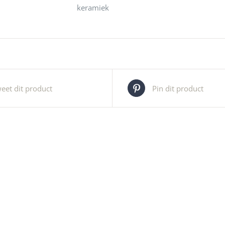
keramiek
eet dit product
Pin dit product