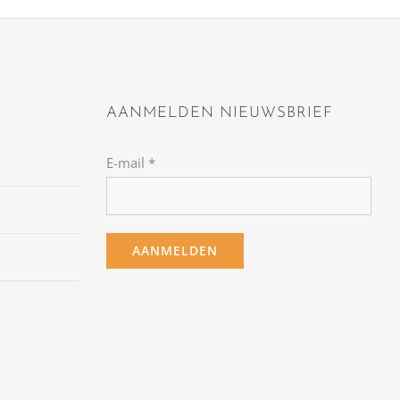
AANMELDEN NIEUWSBRIEF
E-mail
*