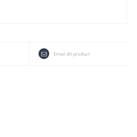
Email dit product