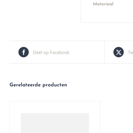
Materiaal
Deel op Facebook
Tw
Gerelateerde producten