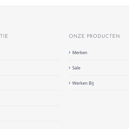
TIE
ONZE PRODUCTEN
Merken
Sale
Werken Bij