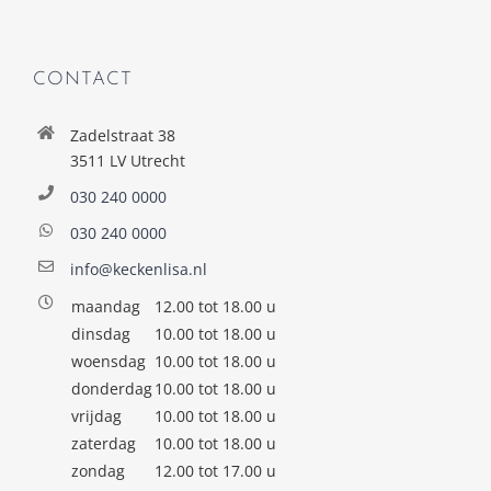
CONTACT
Zadelstraat 38
3511 LV Utrecht
030 240 0000
030 240 0000
info@keckenlisa.nl
maandag
12.00 tot 18.00 u
dinsdag
10.00 tot 18.00 u
woensdag
10.00 tot 18.00 u
donderdag
10.00 tot 18.00 u
vrijdag
10.00 tot 18.00 u
zaterdag
10.00 tot 18.00 u
zondag
12.00 tot 17.00 u