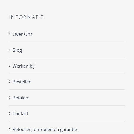
INFORMATIE
Over Ons
Blog
Werken bij
Bestellen
Betalen
Contact
Retouren, omruilen en garantie