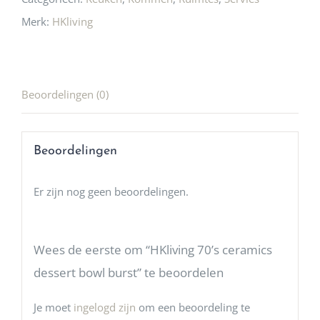
Merk:
HKliving
Beoordelingen (0)
Beoordelingen
Er zijn nog geen beoordelingen.
Wees de eerste om “HKliving 70’s ceramics
dessert bowl burst” te beoordelen
Je moet
ingelogd zijn
om een beoordeling te