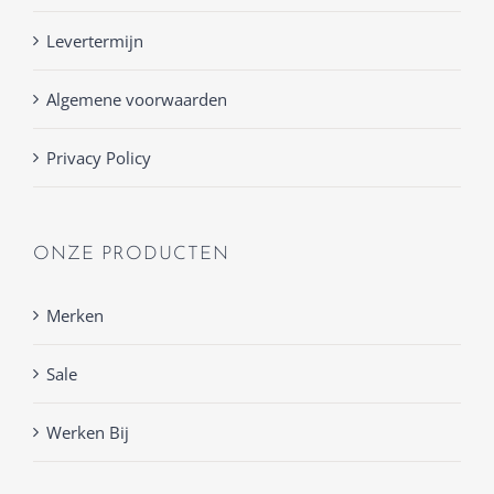
Levertermijn
Algemene voorwaarden
Privacy Policy
ONZE PRODUCTEN
Merken
Sale
Werken Bij