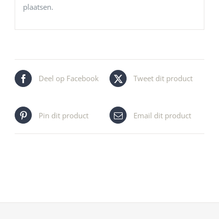
plaatsen.
Deel op Facebook
Tweet dit product
Pin dit product
Email dit product