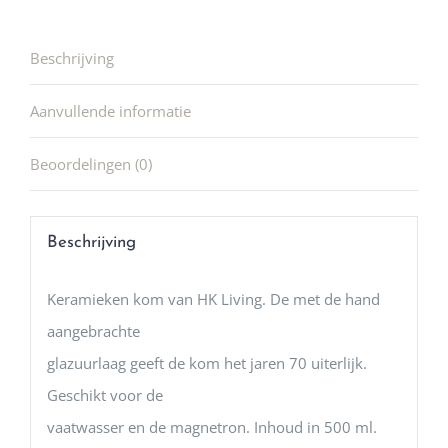
Beschrijving
Aanvullende informatie
Beoordelingen (0)
Beschrijving
Keramieken kom van HK Living. De met de hand
aangebrachte
glazuurlaag geeft de kom het jaren 70 uiterlijk.
Geschikt voor de
vaatwasser en de magnetron. Inhoud in 500 ml.