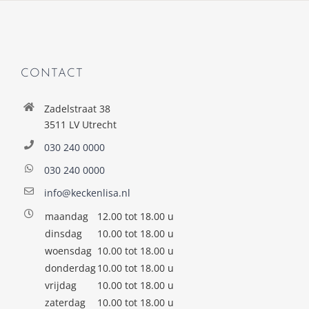
CONTACT
Zadelstraat 38
3511 LV Utrecht
030 240 0000
030 240 0000
info@keckenlisa.nl
maandag
12.00 tot 18.00 u
dinsdag
10.00 tot 18.00 u
woensdag
10.00 tot 18.00 u
donderdag
10.00 tot 18.00 u
vrijdag
10.00 tot 18.00 u
zaterdag
10.00 tot 18.00 u