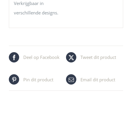
Verkrijgbaar in
verschillende designs.
Deel op Facebook
Tweet dit product
Pin dit product
Email dit product