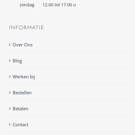
zondag
12.00 tot 17.00 u
INFORMATIE
Over Ons
Blog
Werken bij
Bestellen
Betalen
Contact