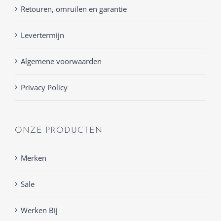
Retouren, omruilen en garantie
Levertermijn
Algemene voorwaarden
Privacy Policy
ONZE PRODUCTEN
Merken
Sale
Werken Bij