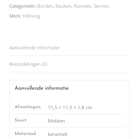
Categorieën:
Borden
,
Keuken
,
Ruimtes
,
Servies
Merk:
HKliving
Aanvullende informatie
Beoordelingen (0)
Aanvullende informatie
11,5 × 11,5 × 1,8 cm
Afmetingen
Mokken
Soort
keramiek
Materiaal