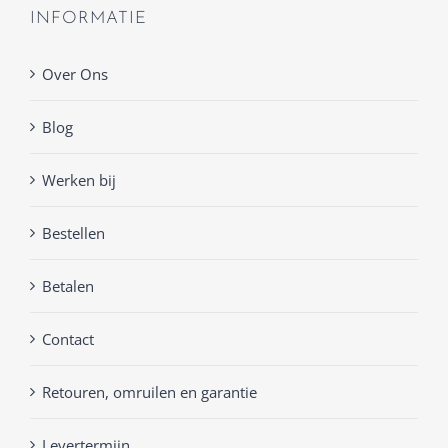
INFORMATIE
Over Ons
Blog
Werken bij
Bestellen
Betalen
Contact
Retouren, omruilen en garantie
Levertermijn