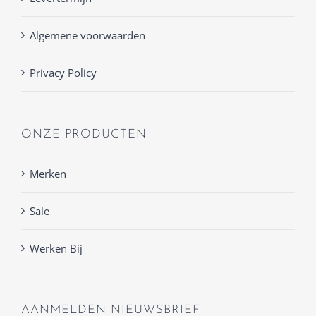
Algemene voorwaarden
Privacy Policy
ONZE PRODUCTEN
Merken
Sale
Werken Bij
AANMELDEN NIEUWSBRIEF