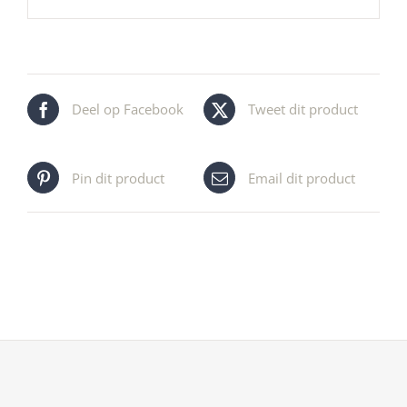
Deel op Facebook
Tweet dit product
Pin dit product
Email dit product