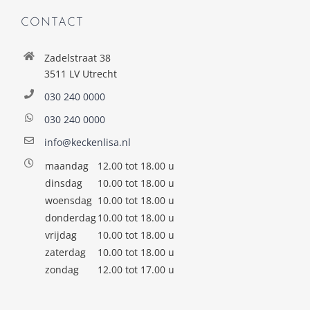
CONTACT
Zadelstraat 38
3511 LV Utrecht
030 240 0000
030 240 0000
info@keckenlisa.nl
maandag
12.00 tot 18.00 u
dinsdag
10.00 tot 18.00 u
woensdag
10.00 tot 18.00 u
donderdag
10.00 tot 18.00 u
vrijdag
10.00 tot 18.00 u
zaterdag
10.00 tot 18.00 u
zondag
12.00 tot 17.00 u