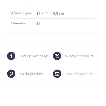
11 × 11 × 9,5 cm
Afmetingen
11
Diameter
Deel op Facebook
Tweet dit product
Pin dit product
Email dit product