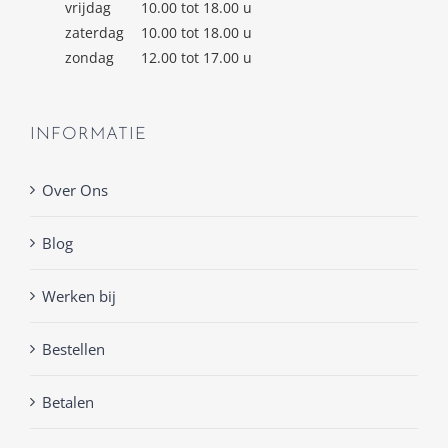
vrijdag
10.00 tot 18.00 u
zaterdag
10.00 tot 18.00 u
zondag
12.00 tot 17.00 u
INFORMATIE
Over Ons
Blog
Werken bij
Bestellen
Betalen