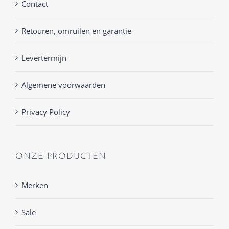
Contact
Retouren, omruilen en garantie
Levertermijn
Algemene voorwaarden
Privacy Policy
ONZE PRODUCTEN
Merken
Sale