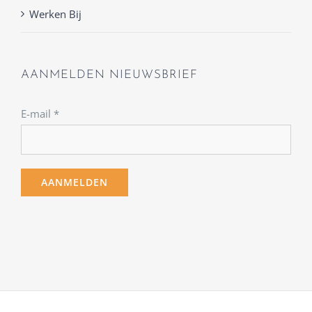
Werken Bij
AANMELDEN NIEUWSBRIEF
E-mail
*