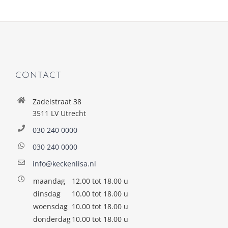
CONTACT
Zadelstraat 38
3511 LV Utrecht
030 240 0000
030 240 0000
info@keckenlisa.nl
maandag
12.00 tot 18.00 u
dinsdag
10.00 tot 18.00 u
woensdag
10.00 tot 18.00 u
donderdag
10.00 tot 18.00 u