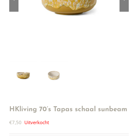
HKliving 70’s Tapas schaal sunbeam
€
7,50
Uitverkocht