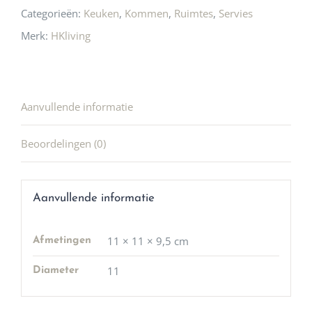
Categorieën:
Keuken
,
Kommen
,
Ruimtes
,
Servies
Merk:
HKliving
Aanvullende informatie
Beoordelingen (0)
Aanvullende informatie
11 × 11 × 9,5 cm
Afmetingen
11
Diameter