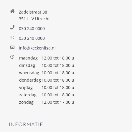
Zadelstraat 38
3511 LV Utrecht
030 240 0000
030 240 0000
info@keckenlisa.nl
maandag
12.00 tot 18.00 u
dinsdag
10.00 tot 18.00 u
woensdag
10.00 tot 18.00 u
donderdag
10.00 tot 18.00 u
vrijdag
10.00 tot 18.00 u
zaterdag
10.00 tot 18.00 u
zondag
12.00 tot 17.00 u
INFORMATIE