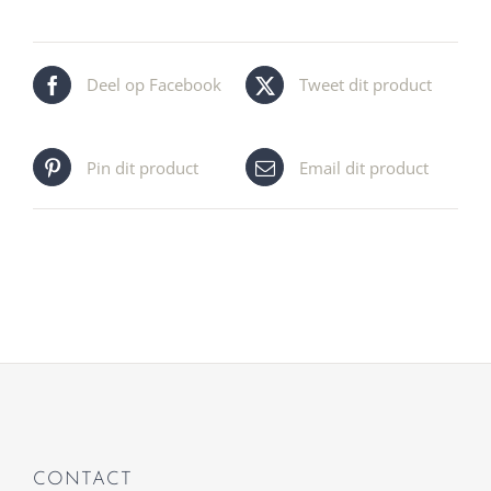
Deel op Facebook
Tweet dit product
Pin dit product
Email dit product
CONTACT