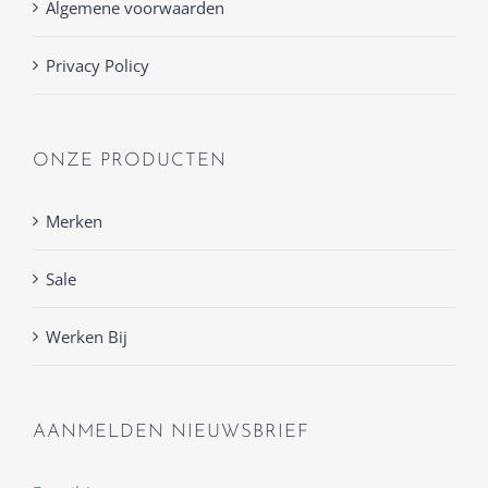
Algemene voorwaarden
Privacy Policy
ONZE PRODUCTEN
Merken
Sale
Werken Bij
AANMELDEN NIEUWSBRIEF