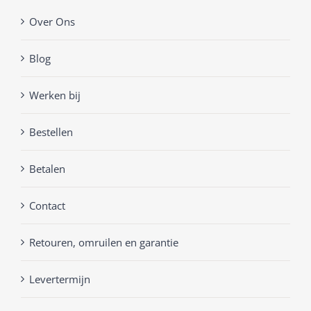
Over Ons
Blog
Werken bij
Bestellen
Betalen
Contact
Retouren, omruilen en garantie
Levertermijn