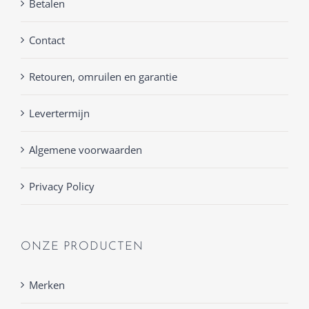
Betalen
Contact
Retouren, omruilen en garantie
Levertermijn
Algemene voorwaarden
Privacy Policy
ONZE PRODUCTEN
Merken