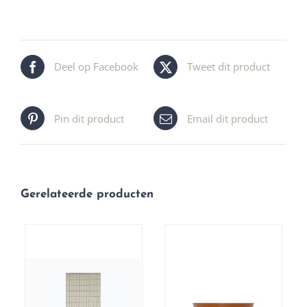
Deel op Facebook
Tweet dit product
Pin dit product
Email dit product
Gerelateerde producten