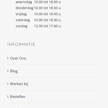
woensdag
10.00 tot 18.00 u
donderdag
10.00 tot 18.00 u
vrijdag
10.00 tot 18.00 u
zaterdag
10.00 tot 18.00 u
zondag
12.00 tot 17.00 u
INFORMATIE
Over Ons
Blog
Werken bij
Bestellen