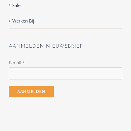
Sale
Werken Bij
AANMELDEN NIEUWSBRIEF
E-mail
*