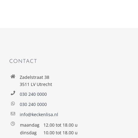
CONTACT
Zadelstraat 38
3511 LV Utrecht
030 240 0000
030 240 0000
info@keckenlisa.nl
maandag
12.00 tot 18.00 u
dinsdag
10.00 tot 18.00 u