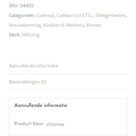
SKU:
54455
Categorieën:
Cadeaus
,
Cadeaus tot €75,-
,
Gelegenheden
,
Housewarming
,
Klokken & Wekkers
,
Wonen
Merk:
HKliving
Aanvullende informatie
Beoordelingen (0)
Aanvullende informatie
chromw
Product kleur