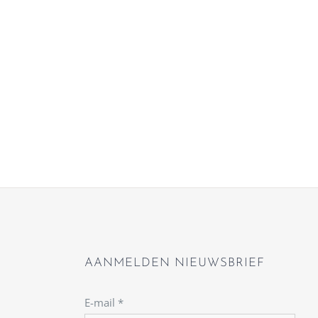
AANMELDEN NIEUWSBRIEF
E-mail
*