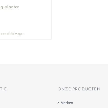
g planter
 aan winkelwagen
TIE
ONZE PRODUCTEN
Merken