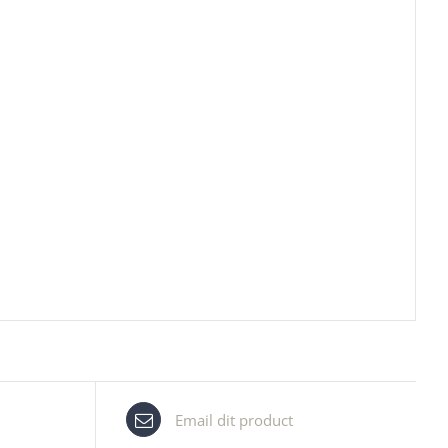
Email dit product