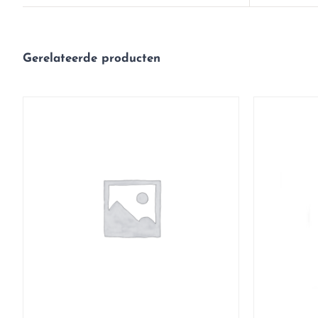
Gerelateerde producten