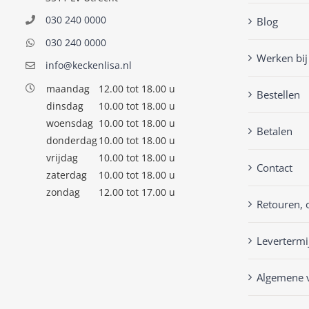
030 240 0000
Blog
030 240 0000
Werken bij
info@keckenlisa.nl
maandag
12.00 tot 18.00 u
Bestellen
dinsdag
10.00 tot 18.00 u
woensdag
10.00 tot 18.00 u
Betalen
donderdag
10.00 tot 18.00 u
vrijdag
10.00 tot 18.00 u
Contact
zaterdag
10.00 tot 18.00 u
zondag
12.00 tot 17.00 u
Retouren, 
Levertermi
Algemene 