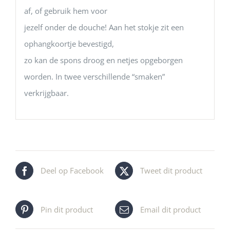
af, of gebruik hem voor
jezelf onder de douche! Aan het stokje zit een
ophangkoortje bevestigd,
zo kan de spons droog en netjes opgeborgen
worden. In twee verschillende “smaken”
verkrijgbaar.
Deel op Facebook
Tweet dit product
Pin dit product
Email dit product