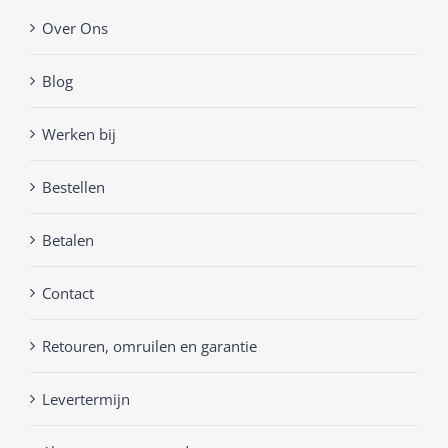
Over Ons
Blog
Werken bij
Bestellen
Betalen
Contact
Retouren, omruilen en garantie
Levertermijn