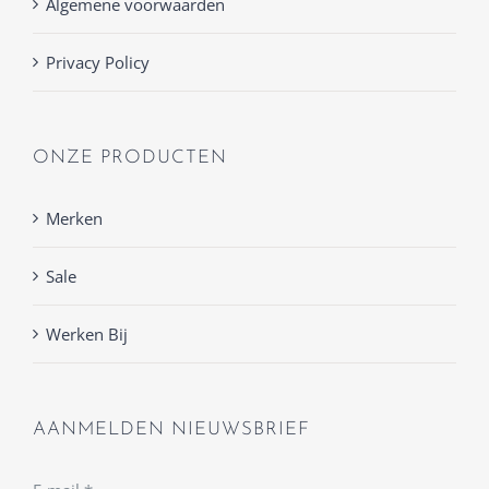
Algemene voorwaarden
Privacy Policy
ONZE PRODUCTEN
Merken
Sale
Werken Bij
AANMELDEN NIEUWSBRIEF