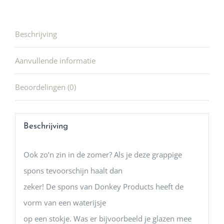
Beschrijving
Aanvullende informatie
Beoordelingen (0)
Beschrijving
Ook zo’n zin in de zomer? Als je deze grappige
spons tevoorschijn haalt dan
zeker! De spons van Donkey Products heeft de
vorm van een waterijsje
op een stokje. Was er bijvoorbeeld je glazen mee