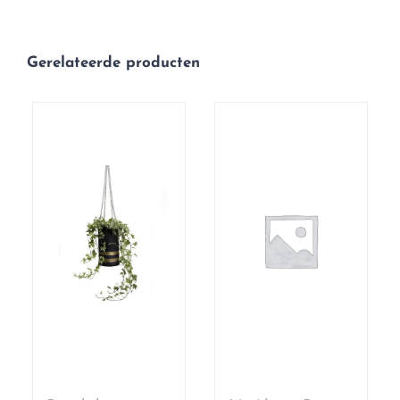
Gerelateerde producten