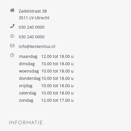
Zadelstraat 38
3511 LV Utrecht
030 240 0000
030 240 0000
info@keckenlisa.nl
maandag
12.00 tot 18.00 u
dinsdag
10.00 tot 18.00 u
woensdag
10.00 tot 18.00 u
donderdag
10.00 tot 18.00 u
vrijdag
10.00 tot 18.00 u
zaterdag
10.00 tot 18.00 u
zondag
12.00 tot 17.00 u
INFORMATIE