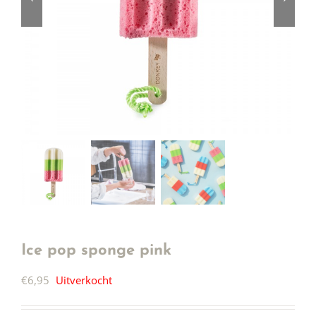
Ice pop sponge pink
€
6,95
Uitverkocht