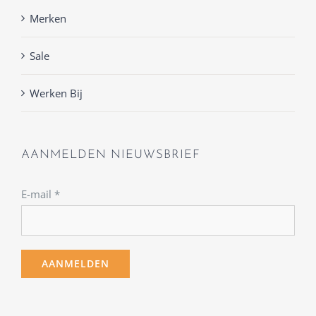
Merken
Sale
Werken Bij
AANMELDEN NIEUWSBRIEF
E-mail
*