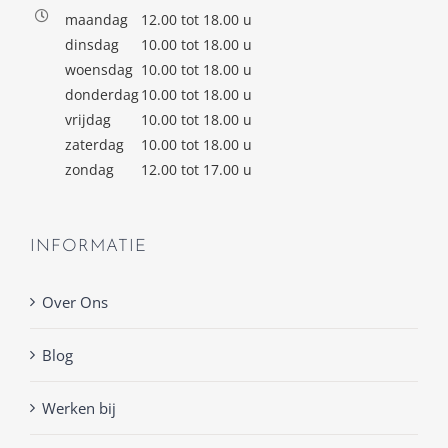
maandag
12.00 tot 18.00 u
dinsdag
10.00 tot 18.00 u
woensdag
10.00 tot 18.00 u
donderdag
10.00 tot 18.00 u
vrijdag
10.00 tot 18.00 u
zaterdag
10.00 tot 18.00 u
zondag
12.00 tot 17.00 u
INFORMATIE
Over Ons
Blog
Werken bij