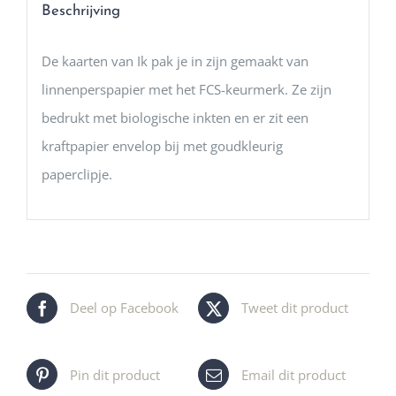
Beschrijving
De kaarten van Ik pak je in zijn gemaakt van
linnenperspapier met het FCS-keurmerk. Ze zijn
bedrukt met biologische inkten en er zit een
kraftpapier envelop bij met goudkleurig
paperclipje.
Deel op Facebook
Tweet dit product
Pin dit product
Email dit product