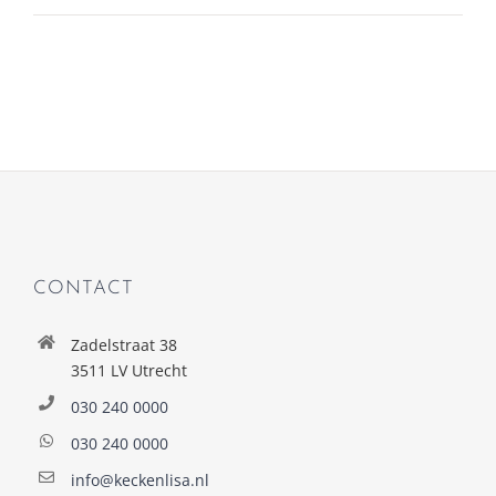
CONTACT
Zadelstraat 38
3511 LV Utrecht
030 240 0000
030 240 0000
info@keckenlisa.nl