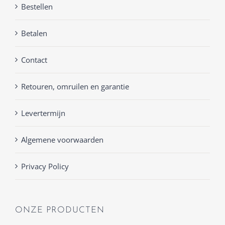
Bestellen
Betalen
Contact
Retouren, omruilen en garantie
Levertermijn
Algemene voorwaarden
Privacy Policy
ONZE PRODUCTEN