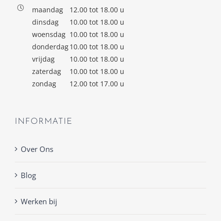
maandag
12.00 tot 18.00 u
dinsdag
10.00 tot 18.00 u
woensdag
10.00 tot 18.00 u
donderdag
10.00 tot 18.00 u
vrijdag
10.00 tot 18.00 u
zaterdag
10.00 tot 18.00 u
zondag
12.00 tot 17.00 u
INFORMATIE
Over Ons
Blog
Werken bij