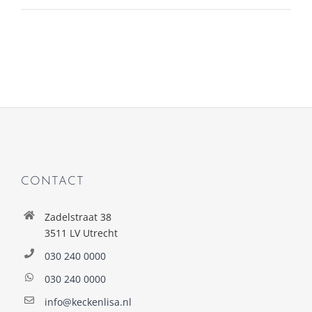
CONTACT
Zadelstraat 38
3511 LV Utrecht
030 240 0000
030 240 0000
info@keckenlisa.nl