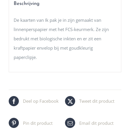
Beschrijving
De kaarten van Ik pak je in zijn gemaakt van
linnenperspapier met het FCS-keurmerk. Ze zijn
bedrukt met biologische inkten en er zit een
kraftpapier envelop bij met goudkleurig
paperclipje.
Deel op Facebook
Tweet dit product
Pin dit product
Email dit product