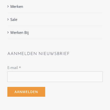
Merken
Sale
Werken Bij
AANMELDEN NIEUWSBRIEF
E-mail
*