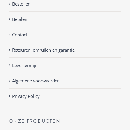
Bestellen
Betalen
Contact
Retouren, omruilen en garantie
Levertermijn
Algemene voorwaarden
Privacy Policy
ONZE PRODUCTEN