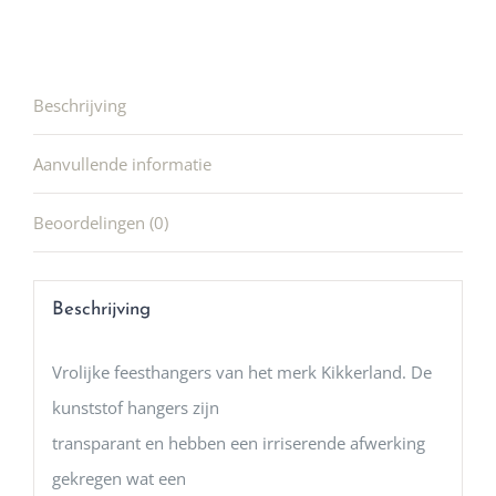
Beschrijving
Aanvullende informatie
Beoordelingen (0)
Beschrijving
Vrolijke feesthangers van het merk Kikkerland. De
kunststof hangers zijn
transparant en hebben een irriserende afwerking
gekregen wat een