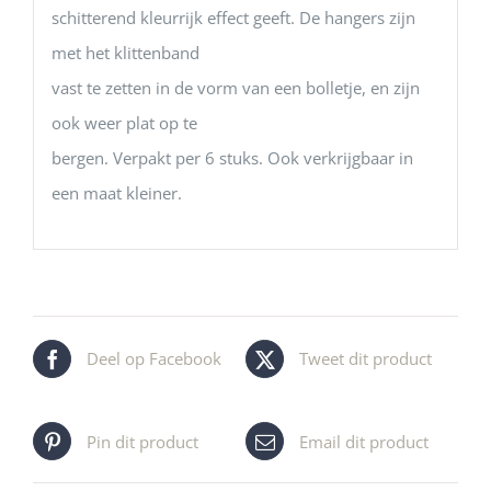
schitterend kleurrijk effect geeft. De hangers zijn
met het klittenband
vast te zetten in de vorm van een bolletje, en zijn
ook weer plat op te
bergen. Verpakt per 6 stuks. Ook verkrijgbaar in
een maat kleiner.
Deel op Facebook
Tweet dit product
Pin dit product
Email dit product