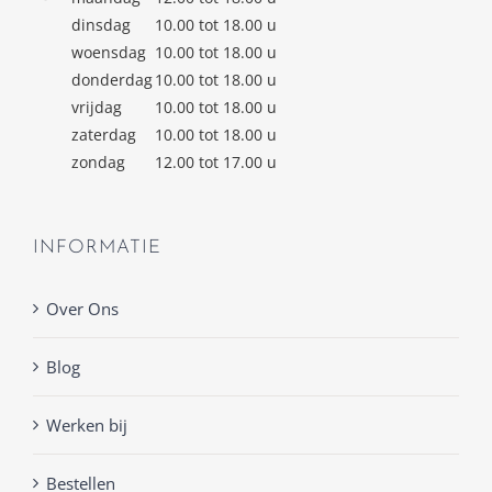
dinsdag
10.00 tot 18.00 u
woensdag
10.00 tot 18.00 u
donderdag
10.00 tot 18.00 u
vrijdag
10.00 tot 18.00 u
zaterdag
10.00 tot 18.00 u
zondag
12.00 tot 17.00 u
INFORMATIE
Over Ons
Blog
Werken bij
Bestellen