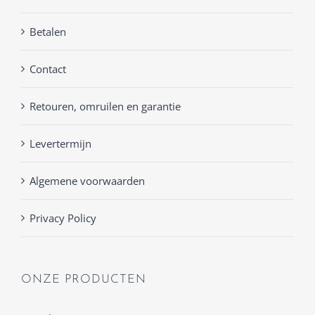
Betalen
Contact
Retouren, omruilen en garantie
Levertermijn
Algemene voorwaarden
Privacy Policy
ONZE PRODUCTEN