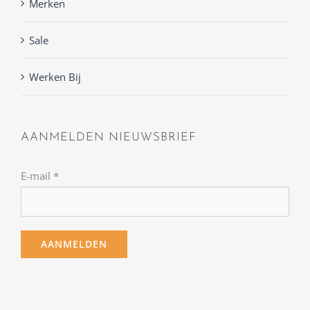
Merken
Sale
Werken Bij
AANMELDEN NIEUWSBRIEF
E-mail
*