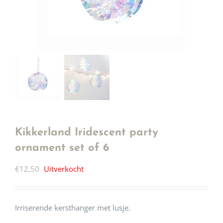
Kikkerland Iridescent party
ornament set of 6
€
12,50
Uitverkocht
Irriserende kersthanger met lusje.