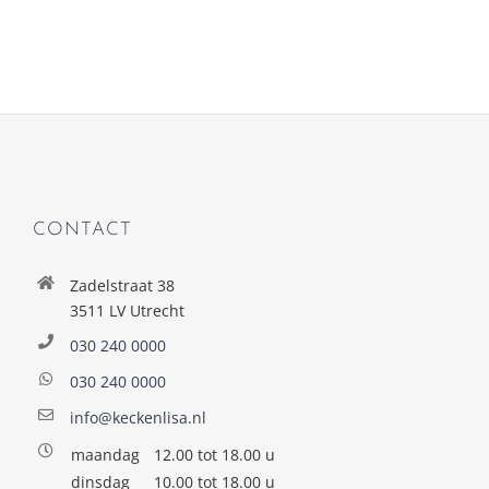
CONTACT
Zadelstraat 38
3511 LV Utrecht
030 240 0000
030 240 0000
info@keckenlisa.nl
maandag
12.00 tot 18.00 u
dinsdag
10.00 tot 18.00 u