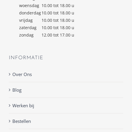
woensdag
10.00 tot 18.00 u
donderdag
10.00 tot 18.00 u
vrijdag
10.00 tot 18.00 u
zaterdag
10.00 tot 18.00 u
zondag
12.00 tot 17.00 u
INFORMATIE
Over Ons
Blog
Werken bij
Bestellen