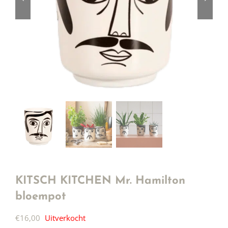
KITSCH KITCHEN Mr. Hamilton
bloempot
€
16,00
Uitverkocht