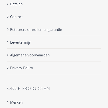
Betalen
Contact
Retouren, omruilen en garantie
Levertermijn
Algemene voorwaarden
Privacy Policy
ONZE PRODUCTEN
Merken