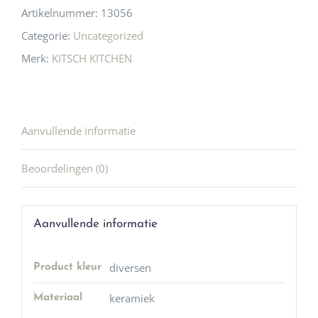
Artikelnummer:
13056
Categorie:
Uncategorized
Merk:
KITSCH KITCHEN
Aanvullende informatie
Beoordelingen (0)
Aanvullende informatie
diversen
Product kleur
keramiek
Materiaal