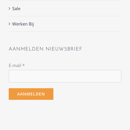
Sale
Werken Bij
AANMELDEN NIEUWSBRIEF
E-mail
*