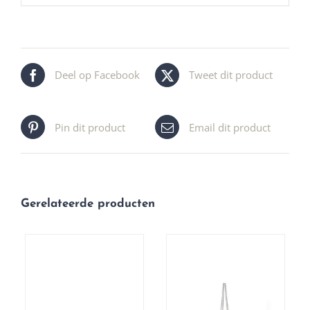
Deel op Facebook
Tweet dit product
Pin dit product
Email dit product
Gerelateerde producten