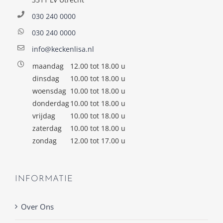
030 240 0000
030 240 0000
info@keckenlisa.nl
maandag
12.00 tot 18.00 u
dinsdag
10.00 tot 18.00 u
woensdag
10.00 tot 18.00 u
donderdag
10.00 tot 18.00 u
vrijdag
10.00 tot 18.00 u
zaterdag
10.00 tot 18.00 u
zondag
12.00 tot 17.00 u
INFORMATIE
Over Ons