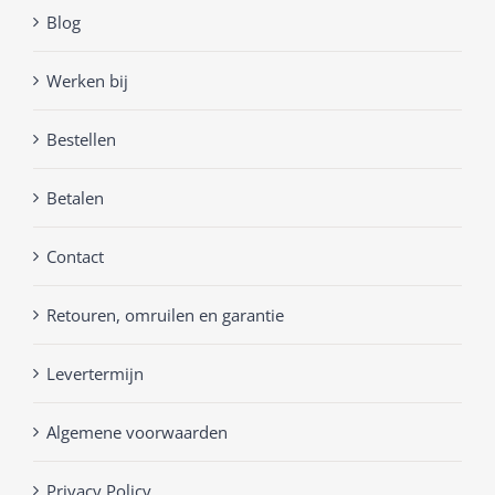
Blog
Werken bij
Bestellen
Betalen
Contact
Retouren, omruilen en garantie
Levertermijn
Algemene voorwaarden
Privacy Policy