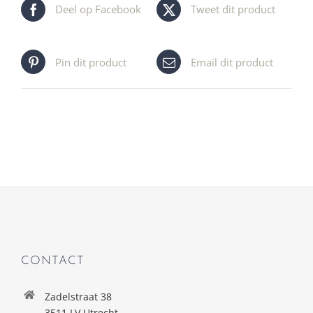
Deel op Facebook
Tweet dit product
Pin dit product
Email dit product
CONTACT
Zadelstraat 38
3511 LV Utrecht