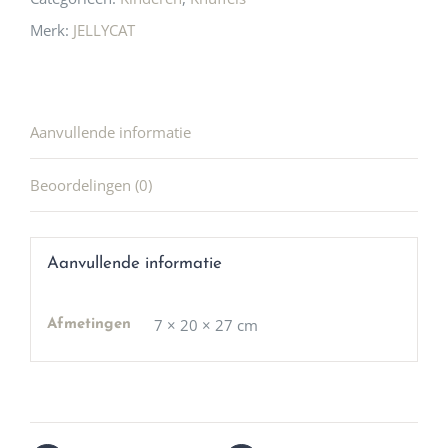
Merk:
JELLYCAT
Aanvullende informatie
Beoordelingen (0)
Aanvullende informatie
7 × 20 × 27 cm
Afmetingen