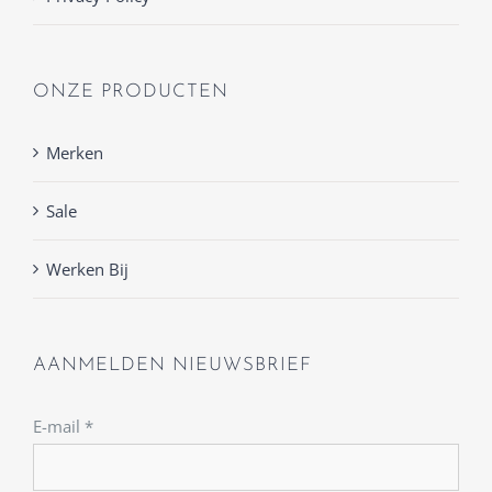
ONZE PRODUCTEN
Merken
Sale
Werken Bij
AANMELDEN NIEUWSBRIEF
E-mail
*