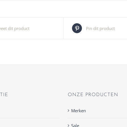
eet dit product
Pin dit product
TIE
ONZE PRODUCTEN
Merken
Sale