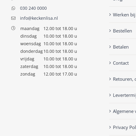
030 240 0000
Werken bij
info@keckenlisa.nl
maandag
12.00 tot 18.00 u
Bestellen
dinsdag
10.00 tot 18.00 u
woensdag
10.00 tot 18.00 u
Betalen
donderdag
10.00 tot 18.00 u
vrijdag
10.00 tot 18.00 u
Contact
zaterdag
10.00 tot 18.00 u
zondag
12.00 tot 17.00 u
Retouren, 
Levertermi
Algemene 
Privacy Pol