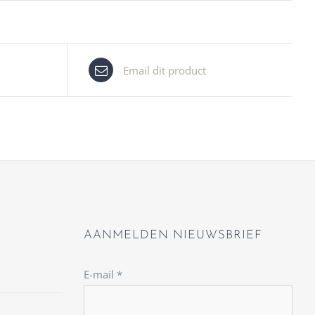
Email dit product
AANMELDEN NIEUWSBRIEF
E-mail
*