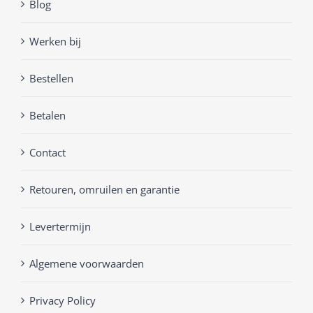
Blog
Werken bij
Bestellen
Betalen
Contact
Retouren, omruilen en garantie
Levertermijn
Algemene voorwaarden
Privacy Policy