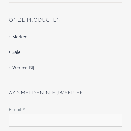
ONZE PRODUCTEN
Merken
Sale
Werken Bij
AANMELDEN NIEUWSBRIEF
E-mail
*