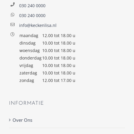
030 240 0000
030 240 0000
info@keckenlisa.nl
maandag
12.00 tot 18.00 u
dinsdag
10.00 tot 18.00 u
woensdag
10.00 tot 18.00 u
donderdag
10.00 tot 18.00 u
vrijdag
10.00 tot 18.00 u
zaterdag
10.00 tot 18.00 u
zondag
12.00 tot 17.00 u
INFORMATIE
Over Ons