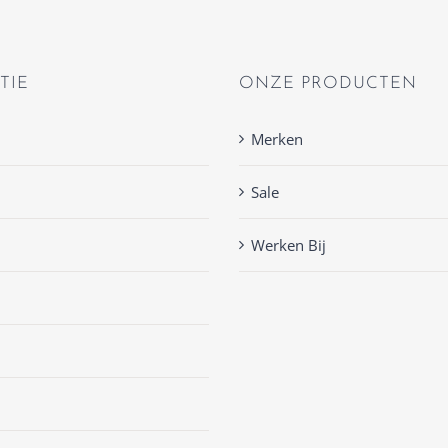
TIE
ONZE PRODUCTEN
Merken
Sale
Werken Bij