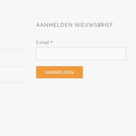
AANMELDEN NIEUWSBRIEF
E-mail
*