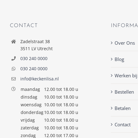
CONTACT
INFORMA
Zadelstraat 38
Over Ons
3511 LV Utrecht
030 240 0000
Blog
030 240 0000
Werken bij
info@keckenlisa.nl
maandag
12.00 tot 18.00 u
Bestellen
dinsdag
10.00 tot 18.00 u
woensdag
10.00 tot 18.00 u
Betalen
donderdag
10.00 tot 18.00 u
vrijdag
10.00 tot 18.00 u
Contact
zaterdag
10.00 tot 18.00 u
zondag
12.00 tot 17.00 u