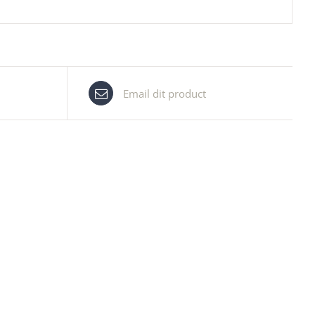
Email dit product