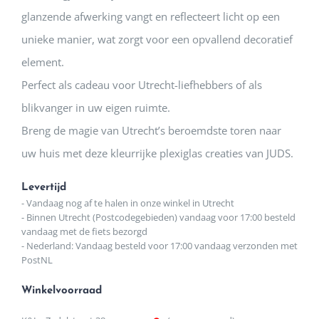
glanzende afwerking vangt en reflecteert licht op een
unieke manier, wat zorgt voor een opvallend decoratief
element.
Perfect als cadeau voor Utrecht-liefhebbers of als
blikvanger in uw eigen ruimte.
Breng de magie van Utrecht’s beroemdste toren naar
uw huis met deze kleurrijke plexiglas creaties van JUDS.
Levertijd
- Vandaag nog af te halen in onze winkel in Utrecht
- Binnen Utrecht (Postcodegebieden) vandaag voor 17:00 besteld
vandaag met de fiets bezorgd
- Nederland: Vandaag besteld voor 17:00 vandaag verzonden met
PostNL
Winkelvoorraad