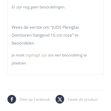
Er zijn nog geen beoordelingen.
Wees de eerste om “JUDS Plexiglas
Domtoren hangend 16 cm roze” te
beoordelen
Je moet
ingelogd zijn
om een beoordeling te
plaatsen.
Deel op Facebook
Tweet dit product