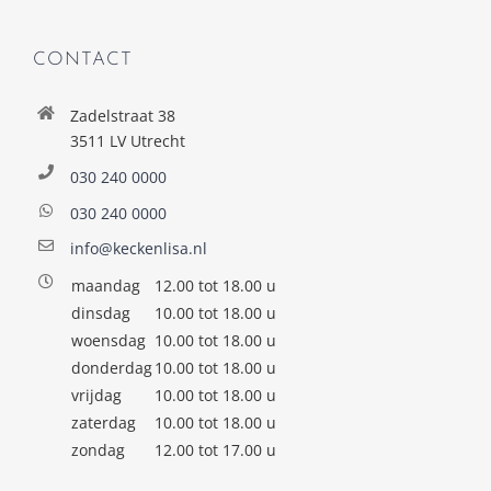
CONTACT
Zadelstraat 38
3511 LV Utrecht
030 240 0000
030 240 0000
info@keckenlisa.nl
maandag
12.00 tot 18.00 u
dinsdag
10.00 tot 18.00 u
woensdag
10.00 tot 18.00 u
donderdag
10.00 tot 18.00 u
vrijdag
10.00 tot 18.00 u
zaterdag
10.00 tot 18.00 u
zondag
12.00 tot 17.00 u