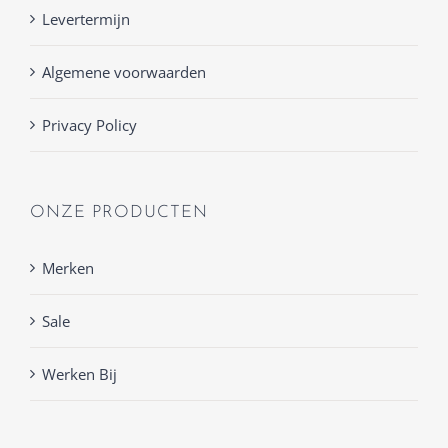
Levertermijn
Algemene voorwaarden
Privacy Policy
ONZE PRODUCTEN
Merken
Sale
Werken Bij