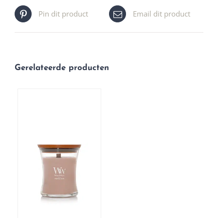
Pin dit product
Email dit product
Gerelateerde producten