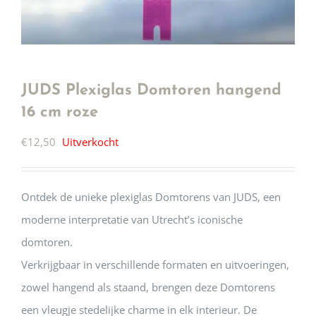
JUDS Plexiglas Domtoren hangend
16 cm roze
€
12,50
Uitverkocht
Ontdek de unieke plexiglas Domtorens van JUDS, een
moderne interpretatie van Utrecht’s iconische
domtoren.
Verkrijgbaar in verschillende formaten en uitvoeringen,
zowel hangend als staand, brengen deze Domtorens
een vleugje stedelijke charme in elk interieur. De