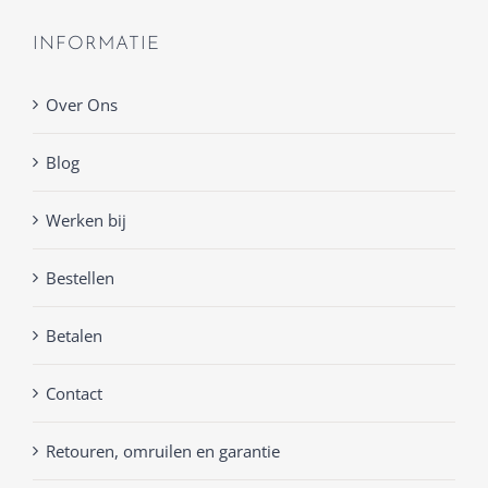
INFORMATIE
Over Ons
Blog
Werken bij
Bestellen
Betalen
Contact
Retouren, omruilen en garantie