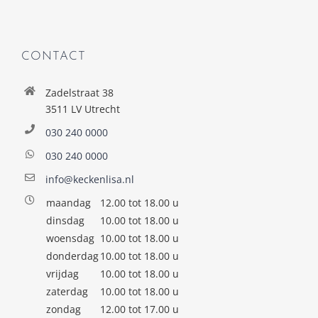
CONTACT
Zadelstraat 38
3511 LV Utrecht
030 240 0000
030 240 0000
info@keckenlisa.nl
maandag
12.00 tot 18.00 u
dinsdag
10.00 tot 18.00 u
woensdag
10.00 tot 18.00 u
donderdag
10.00 tot 18.00 u
vrijdag
10.00 tot 18.00 u
zaterdag
10.00 tot 18.00 u
zondag
12.00 tot 17.00 u