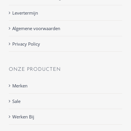
Levertermijn
Algemene voorwaarden
Privacy Policy
ONZE PRODUCTEN
Merken
Sale
Werken Bij