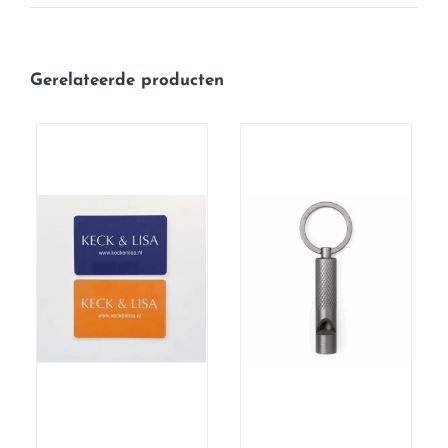
Gerelateerde producten