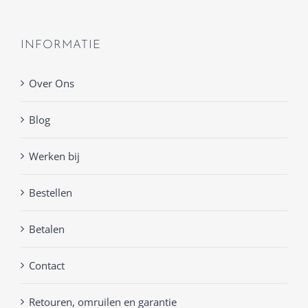
INFORMATIE
Over Ons
Blog
Werken bij
Bestellen
Betalen
Contact
Retouren, omruilen en garantie