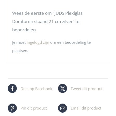
Wees de eerste om “JUDS Plexiglas
Domtoren staand 21 cm zilver” te
beoordelen
Je moet
ingelogd zijn
om een beoordeling te
plaatsen.
Deel op Facebook
Tweet dit product
Pin dit product
Email dit product