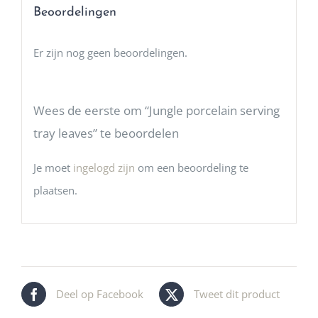
Beoordelingen
Er zijn nog geen beoordelingen.
Wees de eerste om “Jungle porcelain serving
tray leaves” te beoordelen
Je moet
ingelogd zijn
om een beoordeling te
plaatsen.
Deel op Facebook
Tweet dit product