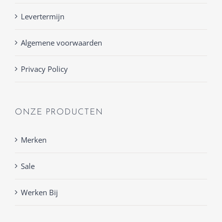
Levertermijn
Algemene voorwaarden
Privacy Policy
ONZE PRODUCTEN
Merken
Sale
Werken Bij