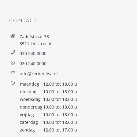
CONTACT
Zadelstraat 38
3511 LV Utrecht
030 240 0000
030 240 0000
info@keckenlisa.nl
maandag
12.00 tot 18.00 u
dinsdag
10.00 tot 18.00 u
woensdag
10.00 tot 18.00 u
donderdag
10.00 tot 18.00 u
vrijdag
10.00 tot 18.00 u
zaterdag
10.00 tot 18.00 u
zondag
12.00 tot 17.00 u