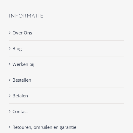
INFORMATIE
Over Ons
Blog
Werken bij
Bestellen
Betalen
Contact
Retouren, omruilen en garantie