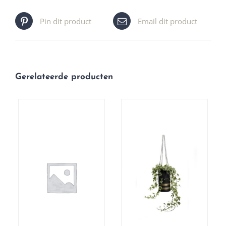
Pin dit product
Email dit product
Gerelateerde producten