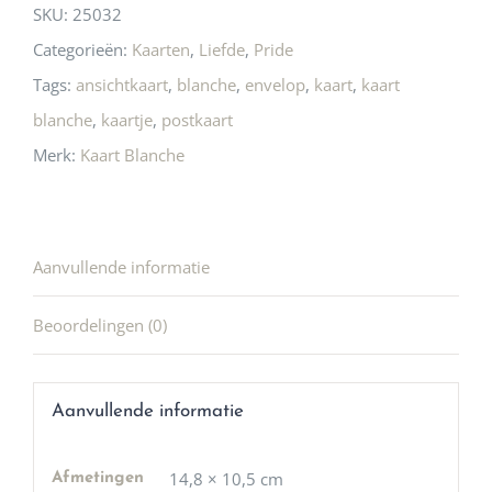
SKU:
25032
Categorieën:
Kaarten
,
Liefde
,
Pride
Tags:
ansichtkaart
,
blanche
,
envelop
,
kaart
,
kaart
blanche
,
kaartje
,
postkaart
Merk:
Kaart Blanche
Aanvullende informatie
Beoordelingen (0)
Aanvullende informatie
14,8 × 10,5 cm
Afmetingen