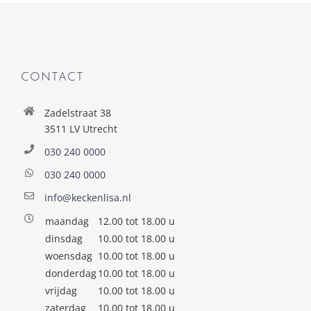
CONTACT
Zadelstraat 38
3511 LV Utrecht
030 240 0000
030 240 0000
info@keckenlisa.nl
maandag
12.00 tot 18.00 u
dinsdag
10.00 tot 18.00 u
woensdag
10.00 tot 18.00 u
donderdag
10.00 tot 18.00 u
vrijdag
10.00 tot 18.00 u
zaterdag
10.00 tot 18.00 u