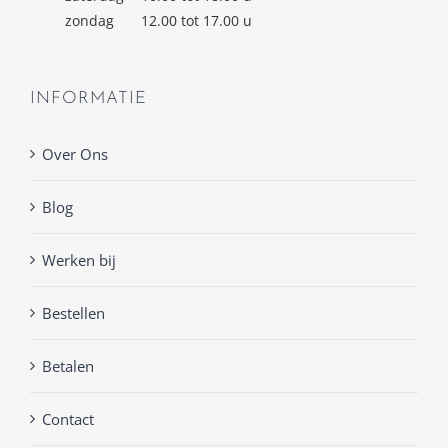
zondag
12.00 tot 17.00 u
INFORMATIE
Over Ons
Blog
Werken bij
Bestellen
Betalen
Contact