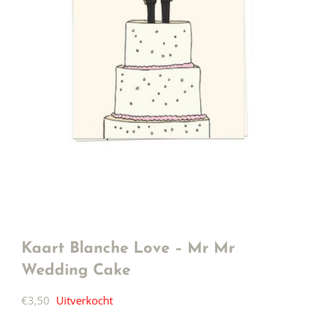
Kaart Blanche Love – Mr Mr
Wedding Cake
€
3,50
Uitverkocht