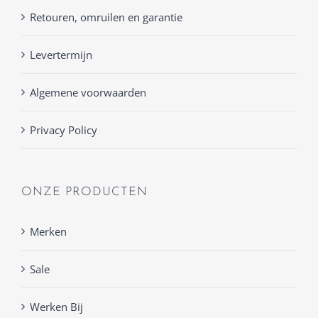
Retouren, omruilen en garantie
Levertermijn
Algemene voorwaarden
Privacy Policy
ONZE PRODUCTEN
Merken
Sale
Werken Bij