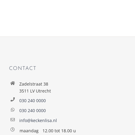
CONTACT
Zadelstraat 38
3511 LV Utrecht
030 240 0000
030 240 0000
info@keckenlisa.nl
maandag
12.00 tot 18.00 u