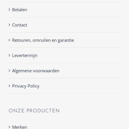
Betalen
Contact
Retouren, omruilen en garantie
Levertermijn
Algemene voorwaarden
Privacy Policy
ONZE PRODUCTEN
Merken