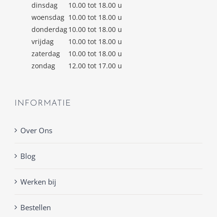
dinsdag
10.00 tot 18.00 u
woensdag
10.00 tot 18.00 u
donderdag
10.00 tot 18.00 u
vrijdag
10.00 tot 18.00 u
zaterdag
10.00 tot 18.00 u
zondag
12.00 tot 17.00 u
INFORMATIE
Over Ons
Blog
Werken bij
Bestellen