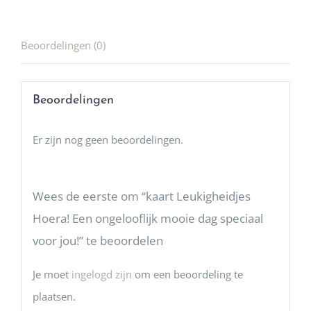
Beoordelingen (0)
Beoordelingen
Er zijn nog geen beoordelingen.
Wees de eerste om “kaart Leukigheidjes
Hoera! Een ongelooflijk mooie dag speciaal
voor jou!” te beoordelen
Je moet
ingelogd zijn
om een beoordeling te
plaatsen.