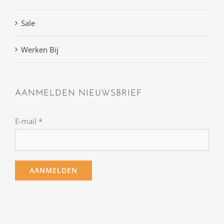
Sale
Werken Bij
AANMELDEN NIEUWSBRIEF
E-mail
*