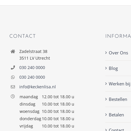
CONTACT
INFORMA
Zadelstraat 38
Over Ons
3511 LV Utrecht
030 240 0000
Blog
030 240 0000
Werken bij
info@keckenlisa.nl
maandag
12.00 tot 18.00 u
Bestellen
dinsdag
10.00 tot 18.00 u
woensdag
10.00 tot 18.00 u
Betalen
donderdag
10.00 tot 18.00 u
vrijdag
10.00 tot 18.00 u
Contact