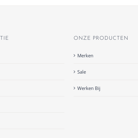
TIE
ONZE PRODUCTEN
Merken
Sale
Werken Bij