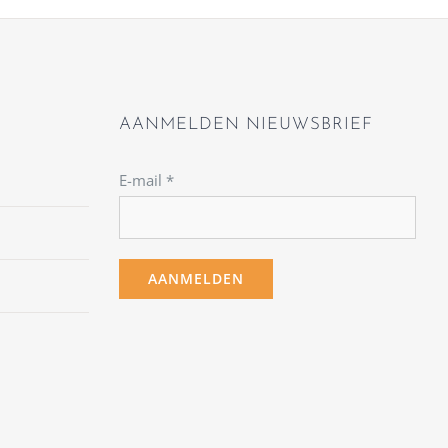
AANMELDEN NIEUWSBRIEF
E-mail
*