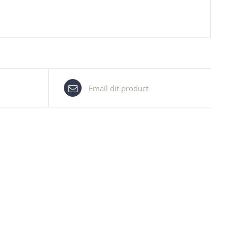
Email dit product