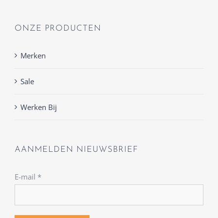
ONZE PRODUCTEN
Merken
Sale
Werken Bij
AANMELDEN NIEUWSBRIEF
E-mail
*