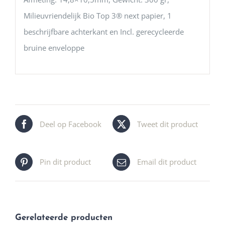
Milieuvriendelijk Bio Top 3® next papier, 1
beschrijfbare achterkant en Incl. gerecycleerde
bruine enveloppe
Deel op Facebook
Tweet dit product
Pin dit product
Email dit product
Gerelateerde producten