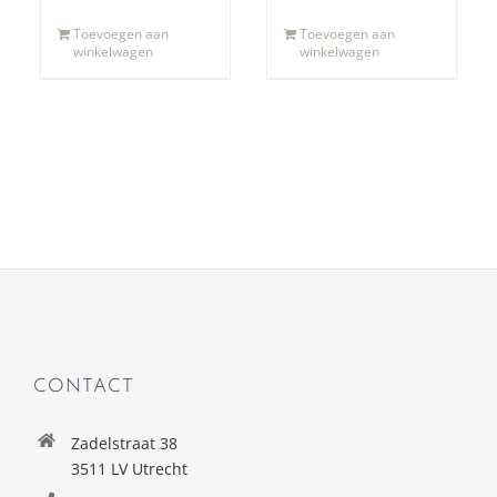
Toevoegen aan
Toevoegen aan
winkelwagen
winkelwagen
CONTACT
Zadelstraat 38
3511 LV Utrecht