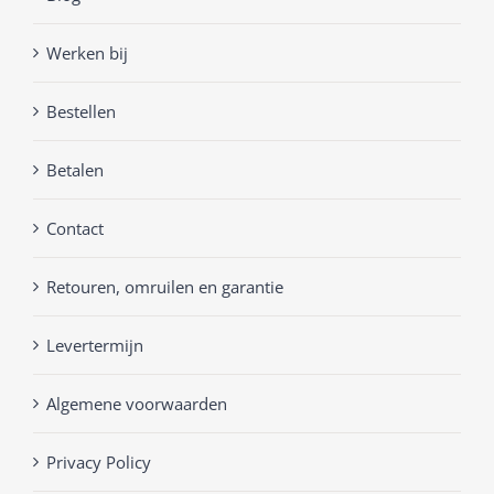
Werken bij
Bestellen
Betalen
Contact
Retouren, omruilen en garantie
Levertermijn
Algemene voorwaarden
Privacy Policy