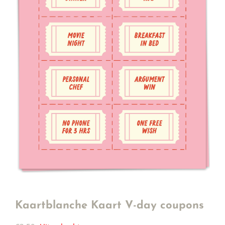
Kaartblanche Kaart V-day coupons