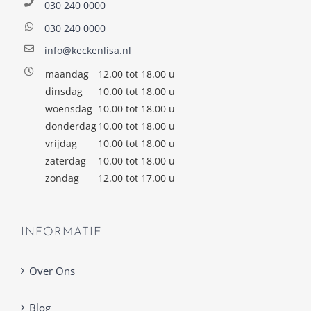
030 240 0000
030 240 0000
info@keckenlisa.nl
maandag
12.00 tot 18.00 u
dinsdag
10.00 tot 18.00 u
woensdag
10.00 tot 18.00 u
donderdag
10.00 tot 18.00 u
vrijdag
10.00 tot 18.00 u
zaterdag
10.00 tot 18.00 u
zondag
12.00 tot 17.00 u
INFORMATIE
Over Ons
Blog