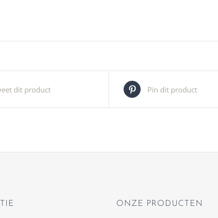
eet dit product
Pin dit product
TIE
ONZE PRODUCTEN