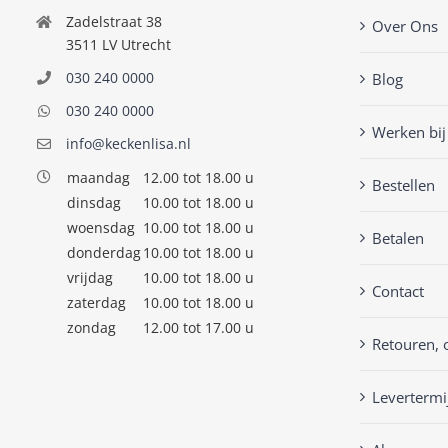
Zadelstraat 38
Over Ons
3511 LV Utrecht
030 240 0000
Blog
030 240 0000
Werken bij
info@keckenlisa.nl
maandag
12.00 tot 18.00 u
Bestellen
dinsdag
10.00 tot 18.00 u
woensdag
10.00 tot 18.00 u
Betalen
donderdag
10.00 tot 18.00 u
vrijdag
10.00 tot 18.00 u
Contact
zaterdag
10.00 tot 18.00 u
zondag
12.00 tot 17.00 u
Retouren, 
Levertermi