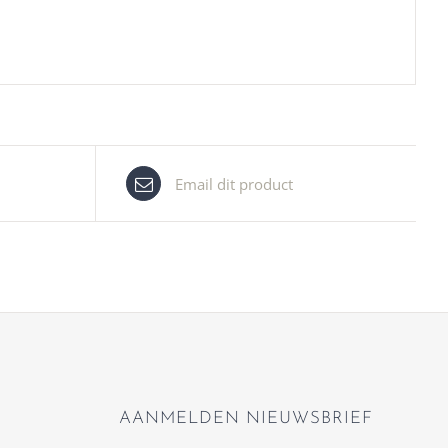
Email dit product
AANMELDEN NIEUWSBRIEF