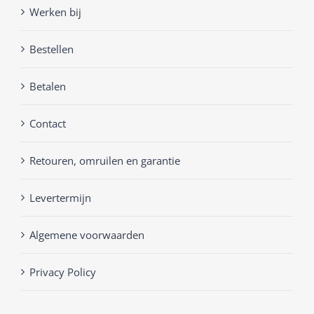
Werken bij
Bestellen
Betalen
Contact
Retouren, omruilen en garantie
Levertermijn
Algemene voorwaarden
Privacy Policy