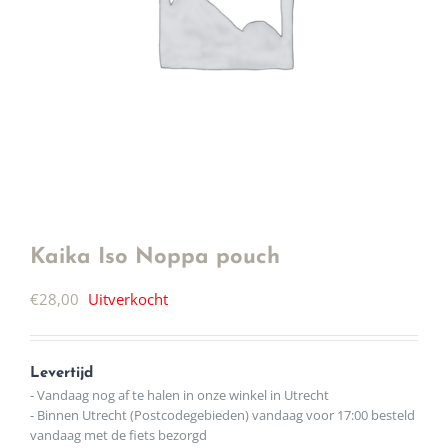
Kaika Iso Noppa pouch
€
28,00
Uitverkocht
Levertijd
- Vandaag nog af te halen in onze winkel in Utrecht
- Binnen Utrecht (Postcodegebieden) vandaag voor 17:00 besteld
vandaag met de fiets bezorgd