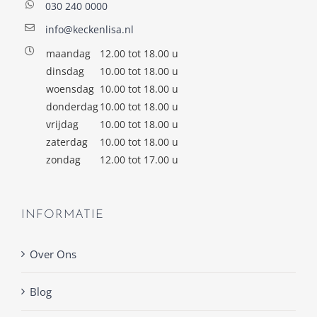
030 240 0000
info@keckenlisa.nl
maandag
12.00 tot 18.00 u
dinsdag
10.00 tot 18.00 u
woensdag
10.00 tot 18.00 u
donderdag
10.00 tot 18.00 u
vrijdag
10.00 tot 18.00 u
zaterdag
10.00 tot 18.00 u
zondag
12.00 tot 17.00 u
INFORMATIE
Over Ons
Blog