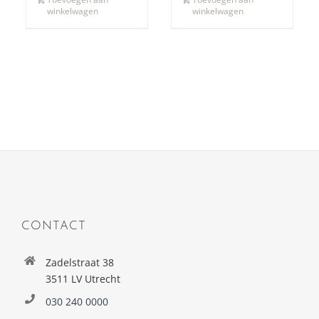
winkelwagen
winkelwagen
CONTACT
Zadelstraat 38
3511 LV Utrecht
030 240 0000