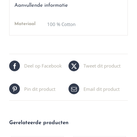
Aanvullende informatie
100 % Cotton
Materiaal
Deel op Facebook
Tweet dit product
Pin dit product
Email dit product
Gerelateerde producten