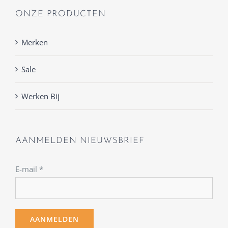
ONZE PRODUCTEN
Merken
Sale
Werken Bij
AANMELDEN NIEUWSBRIEF
E-mail
*