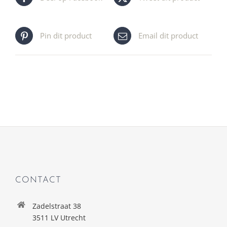
Pin dit product
Email dit product
CONTACT
Zadelstraat 38
3511 LV Utrecht