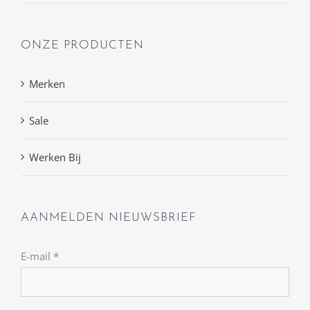
ONZE PRODUCTEN
Merken
Sale
Werken Bij
AANMELDEN NIEUWSBRIEF
E-mail
*