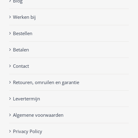
Blog
Werken bij
Bestellen
Betalen
Contact
Retouren, omruilen en garantie
Levertermijn
Algemene voorwaarden
Privacy Policy