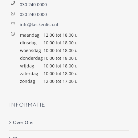
030 240 0000
030 240 0000
info@keckenlisa.nl
maandag
12.00 tot 18.00 u
dinsdag
10.00 tot 18.00 u
woensdag
10.00 tot 18.00 u
donderdag
10.00 tot 18.00 u
vrijdag
10.00 tot 18.00 u
zaterdag
10.00 tot 18.00 u
zondag
12.00 tot 17.00 u
INFORMATIE
Over Ons