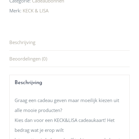
Categorie:
Cadeaubonnen
Merk:
KECK & LISA
Beschrijving
Beoordelingen (0)
Beschrijving
Graag een cadeau geven maar moeilijk kiezen uit
alle mooie producten?
Kies dan voor een KECK&LISA cadeaukaart! Het
bedrag wat je erop wilt