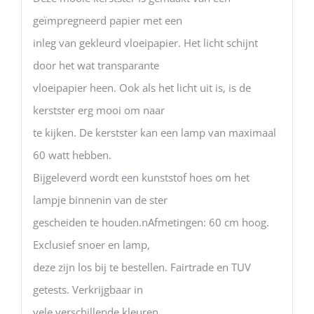
geïmpregneerd papier met een
inleg van gekleurd vloeipapier. Het licht schijnt
door het wat transparante
vloeipapier heen. Ook als het licht uit is, is de
kerstster erg mooi om naar
te kijken. De kerstster kan een lamp van maximaal
60 watt hebben.
Bijgeleverd wordt een kunststof hoes om het
lampje binnenin van de ster
gescheiden te houden.nAfmetingen: 60 cm hoog.
Exclusief snoer en lamp,
deze zijn los bij te bestellen. Fairtrade en TUV
getests. Verkrijgbaar in
vele verschillende kleuren.