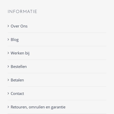
INFORMATIE
Over Ons
Blog
Werken bij
Bestellen
Betalen
Contact
Retouren, omruilen en garantie