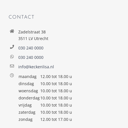
CONTACT
Zadelstraat 38
3511 LV Utrecht
030 240 0000
030 240 0000
info@keckenlisa.nl
maandag
12.00 tot 18.00 u
dinsdag
10.00 tot 18.00 u
woensdag
10.00 tot 18.00 u
donderdag
10.00 tot 18.00 u
vrijdag
10.00 tot 18.00 u
zaterdag
10.00 tot 18.00 u
zondag
12.00 tot 17.00 u