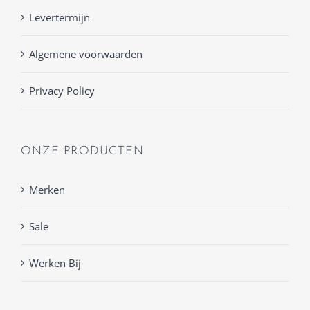
Levertermijn
Algemene voorwaarden
Privacy Policy
ONZE PRODUCTEN
Merken
Sale
Werken Bij