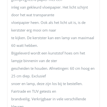
inleg van gekleurd vloeipapier. Het licht schijnt
door het wat transparante
vloeipapier heen. Ook als het licht uit is, is de
kerstster erg mooi om naar
te kijken. De kerstster kan een lamp van maximaal
60 watt hebben.
Bijgeleverd wordt een kunststof hoes om het
lampje binnenin van de ster
gescheiden te houden. Afmetingen: 60 cm hoog en
25 cm diep. Exclusief
snoer en lamp, deze zijn los bij te bestellen.
Fairtrade en TUV getests en
brandveilig. Verkrijgbaar in vele verschillende
kleuren.