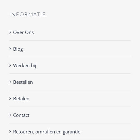
INFORMATIE
Over Ons
Blog
Werken bij
Bestellen
Betalen
Contact
Retouren, omruilen en garantie