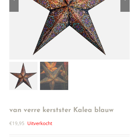
van verre kerstster Kalea blauw
€
19,95
Uitverkocht