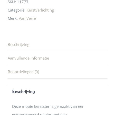
SKU:
11777
Categorie:
Kerstverlichting
Merk:
Van Verre
Beschrijving
Aanvullende informatie
Beoordelingen (0)
Beschrijving
Deze mooie kerstster is gemaakt van een
geïmpregneerd papier met een