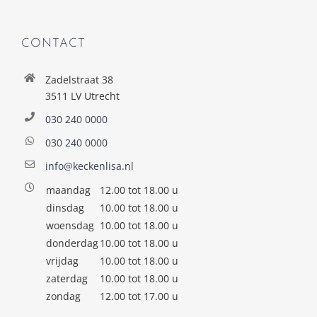
CONTACT
Zadelstraat 38
3511 LV Utrecht
030 240 0000
030 240 0000
info@keckenlisa.nl
maandag
12.00 tot 18.00 u
dinsdag
10.00 tot 18.00 u
woensdag
10.00 tot 18.00 u
donderdag
10.00 tot 18.00 u
vrijdag
10.00 tot 18.00 u
zaterdag
10.00 tot 18.00 u
zondag
12.00 tot 17.00 u