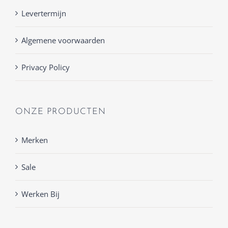
Levertermijn
Algemene voorwaarden
Privacy Policy
ONZE PRODUCTEN
Merken
Sale
Werken Bij