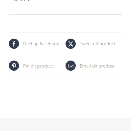
Deel op Facebook
Tweet dit product
Pin dit product
Email dit product