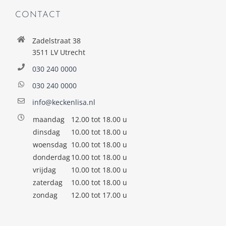
CONTACT
Zadelstraat 38
3511 LV Utrecht
030 240 0000
030 240 0000
info@keckenlisa.nl
maandag
12.00 tot 18.00 u
dinsdag
10.00 tot 18.00 u
woensdag
10.00 tot 18.00 u
donderdag
10.00 tot 18.00 u
vrijdag
10.00 tot 18.00 u
zaterdag
10.00 tot 18.00 u
zondag
12.00 tot 17.00 u