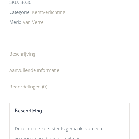
SKU:
8036
Categorie:
Kerstverlichting
Merk:
Van Verre
Beschrijving
Aanvullende informatie
Beoordelingen (0)
Beschrijving
Deze mooie kerstster is gemaakt van een
geïmpregneerd papier met een