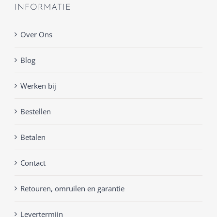
INFORMATIE
Over Ons
Blog
Werken bij
Bestellen
Betalen
Contact
Retouren, omruilen en garantie
Levertermijn