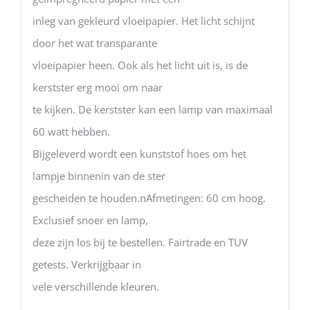
inleg van gekleurd vloeipapier. Het licht schijnt
door het wat transparante
vloeipapier heen. Ook als het licht uit is, is de
kerstster erg mooi om naar
te kijken. De kerstster kan een lamp van maximaal
60 watt hebben.
Bijgeleverd wordt een kunststof hoes om het
lampje binnenin van de ster
gescheiden te houden.nAfmetingen: 60 cm hoog.
Exclusief snoer en lamp,
deze zijn los bij te bestellen. Fairtrade en TUV
getests. Verkrijgbaar in
vele verschillende kleuren.