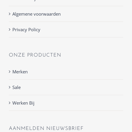
Algemene voorwaarden
Privacy Policy
ONZE PRODUCTEN
Merken
Sale
Werken Bij
AANMELDEN NIEUWSBRIEF