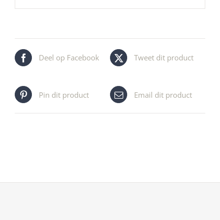
Deel op Facebook
Tweet dit product
Pin dit product
Email dit product