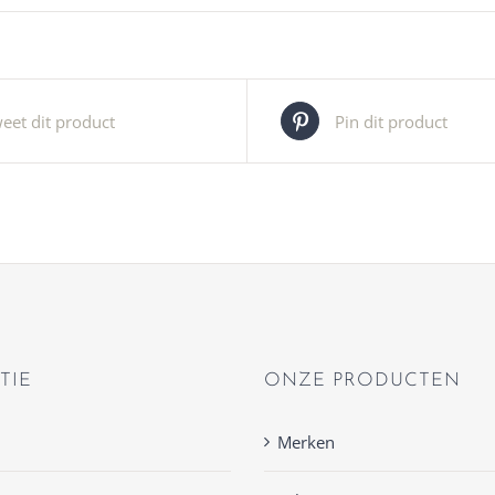
eet dit product
Pin dit product
TIE
ONZE PRODUCTEN
Merken