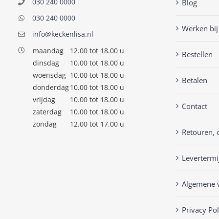
030 240 0000
Blog
030 240 0000
Werken bij
info@keckenlisa.nl
maandag
12.00 tot 18.00 u
Bestellen
dinsdag
10.00 tot 18.00 u
woensdag
10.00 tot 18.00 u
Betalen
donderdag
10.00 tot 18.00 u
vrijdag
10.00 tot 18.00 u
Contact
zaterdag
10.00 tot 18.00 u
zondag
12.00 tot 17.00 u
Retouren, 
Levertermi
Algemene 
Privacy Pol