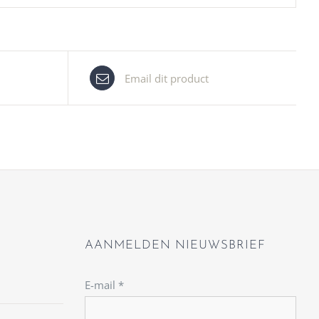
Email dit product
AANMELDEN NIEUWSBRIEF
E-mail
*