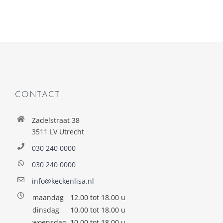
CONTACT
Zadelstraat 38
3511 LV Utrecht
030 240 0000
030 240 0000
info@keckenlisa.nl
maandag
12.00 tot 18.00 u
dinsdag
10.00 tot 18.00 u
woensdag
10.00 tot 18.00 u