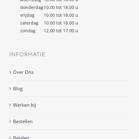
donderdag
10.00 tot 18.00 u
vrijdag
10.00 tot 18.00 u
zaterdag
10.00 tot 18.00 u
zondag
12.00 tot 17.00 u
INFORMATIE
Over Ons
Blog
Werken bij
Bestellen
Betalen