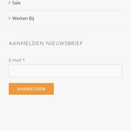
Sale
Werken Bij
AANMELDEN NIEUWSBRIEF
E-mail
*