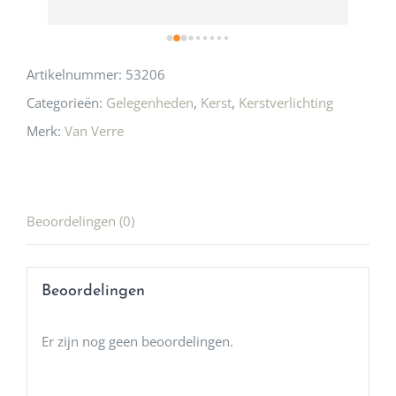
Artikelnummer:
53206
Categorieën:
Gelegenheden
,
Kerst
,
Kerstverlichting
Merk:
Van Verre
Beoordelingen (0)
Beoordelingen
Er zijn nog geen beoordelingen.