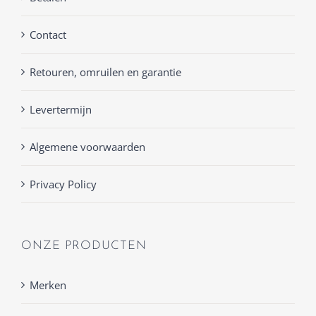
Contact
Retouren, omruilen en garantie
Levertermijn
Algemene voorwaarden
Privacy Policy
ONZE PRODUCTEN
Merken