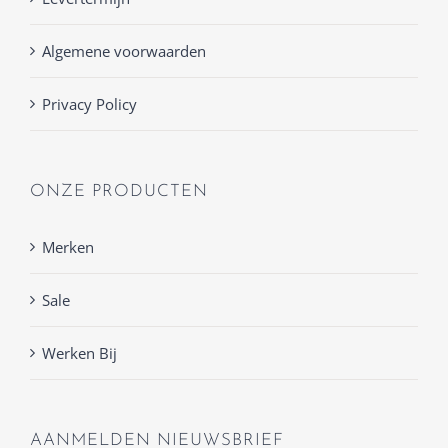
Algemene voorwaarden
Privacy Policy
ONZE PRODUCTEN
Merken
Sale
Werken Bij
AANMELDEN NIEUWSBRIEF