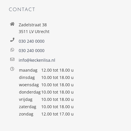
CONTACT
Zadelstraat 38
3511 LV Utrecht
030 240 0000
030 240 0000
info@keckenlisa.nl
maandag
12.00 tot 18.00 u
dinsdag
10.00 tot 18.00 u
woensdag
10.00 tot 18.00 u
donderdag
10.00 tot 18.00 u
vrijdag
10.00 tot 18.00 u
zaterdag
10.00 tot 18.00 u
zondag
12.00 tot 17.00 u