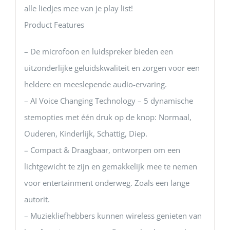
alle liedjes mee van je play list!
Product Features
– De microfoon en luidspreker bieden een
uitzonderlijke geluidskwaliteit en zorgen voor een
heldere en meeslepende audio-ervaring.
– AI Voice Changing Technology – 5 dynamische
stemopties met één druk op de knop: Normaal,
Ouderen, Kinderlijk, Schattig, Diep.
– Compact & Draagbaar, ontworpen om een
lichtgewicht te zijn en gemakkelijk mee te nemen
voor entertainment onderweg. Zoals een lange
autorit.
– Muziekliefhebbers kunnen wireless genieten van