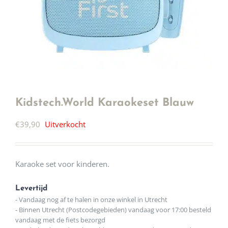
Kidstech.World Karaokeset Blauw
€
39,90
Uitverkocht
Karaoke set voor kinderen.
Levertijd
- Vandaag nog af te halen in onze winkel in Utrecht
- Binnen Utrecht (Postcodegebieden) vandaag voor 17:00 besteld
vandaag met de fiets bezorgd