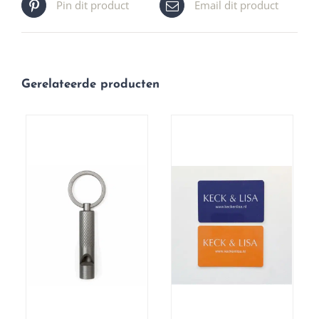
Pin dit product
Email dit product
Gerelateerde producten