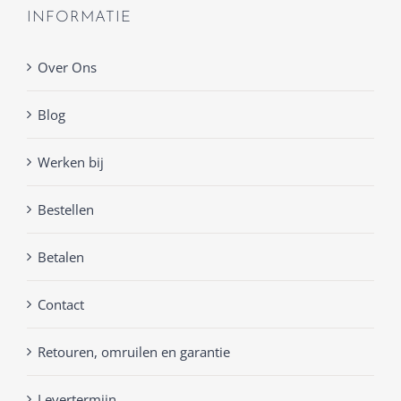
INFORMATIE
Over Ons
Blog
Werken bij
Bestellen
Betalen
Contact
Retouren, omruilen en garantie
Levertermijn