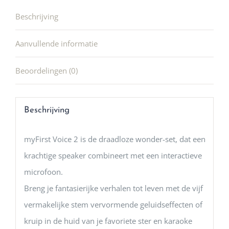
Beschrijving
Aanvullende informatie
Beoordelingen (0)
Beschrijving
myFirst Voice 2 is de draadloze wonder-set, dat een
krachtige speaker combineert met een interactieve
microfoon.
Breng je fantasierijke verhalen tot leven met de vijf
vermakelijke stem vervormende geluidseffecten of
kruip in de huid van je favoriete ster en karaoke