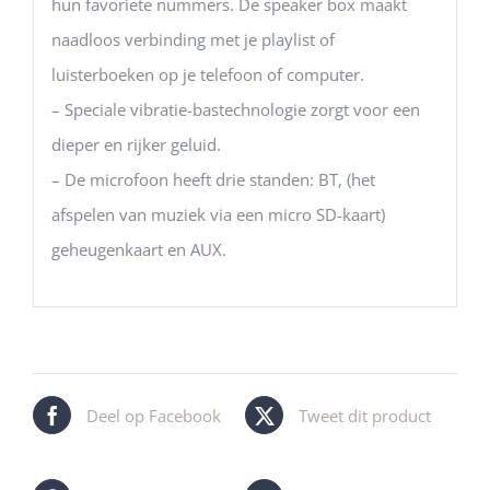
hun favoriete nummers. De speaker box maakt
naadloos verbinding met je playlist of
luisterboeken op je telefoon of computer.
– Speciale vibratie-bastechnologie zorgt voor een
dieper en rijker geluid.
– De microfoon heeft drie standen: BT, (het
afspelen van muziek via een micro SD-kaart)
geheugenkaart en AUX.
Deel op Facebook
Tweet dit product