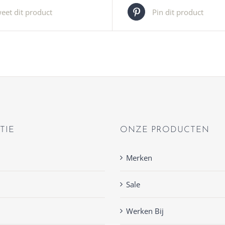
eet dit product
Pin dit product
TIE
ONZE PRODUCTEN
Merken
Sale
Werken Bij