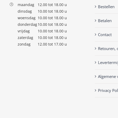
maandag
12.00 tot 18.00 u
Bestellen
dinsdag
10.00 tot 18.00 u
woensdag
10.00 tot 18.00 u
Betalen
donderdag
10.00 tot 18.00 u
vrijdag
10.00 tot 18.00 u
Contact
zaterdag
10.00 tot 18.00 u
zondag
12.00 tot 17.00 u
Retouren, 
Levertermi
Algemene 
Privacy Pol