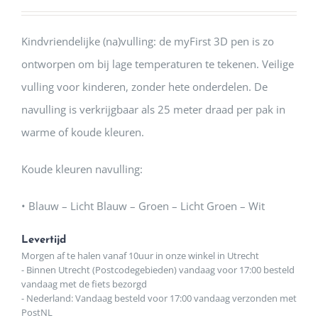
Kindvriendelijke (na)vulling: de myFirst 3D pen is zo
ontworpen om bij lage temperaturen te tekenen. Veilige
vulling voor kinderen, zonder hete onderdelen. De
navulling is verkrijgbaar als 25 meter draad per pak in
warme of koude kleuren.
Koude kleuren navulling:
• Blauw – Licht Blauw – Groen – Licht Groen – Wit
Levertijd
Morgen af te halen vanaf 10uur in onze winkel in Utrecht
- Binnen Utrecht (Postcodegebieden) vandaag voor 17:00 besteld
vandaag met de fiets bezorgd
- Nederland: Vandaag besteld voor 17:00 vandaag verzonden met
PostNL