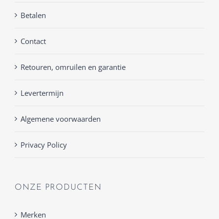
Betalen
Contact
Retouren, omruilen en garantie
Levertermijn
Algemene voorwaarden
Privacy Policy
ONZE PRODUCTEN
Merken