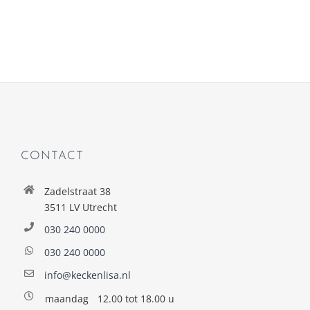
CONTACT
Zadelstraat 38
3511 LV Utrecht
030 240 0000
030 240 0000
info@keckenlisa.nl
maandag
12.00 tot 18.00 u