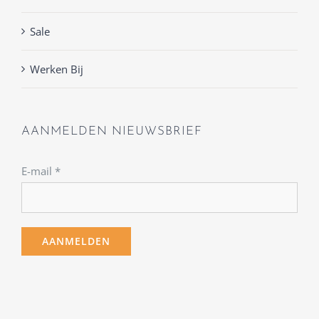
Sale
Werken Bij
AANMELDEN NIEUWSBRIEF
E-mail
*