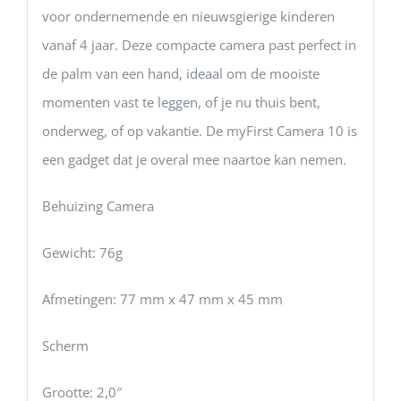
voor ondernemende en nieuwsgierige kinderen
vanaf 4 jaar. Deze compacte camera past perfect in
de palm van een hand, ideaal om de mooiste
momenten vast te leggen, of je nu thuis bent,
onderweg, of op vakantie. De myFirst Camera 10 is
een gadget dat je overal mee naartoe kan nemen.
Behuizing Camera
Gewicht: 76g
Afmetingen: 77 mm x 47 mm x 45 mm
Scherm
Grootte: 2,0″