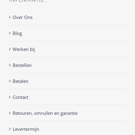
INFORMATIE
Over Ons
Blog
Werken bij
Bestellen
Betalen
Contact
Retouren, omruilen en garantie
Levertermijn