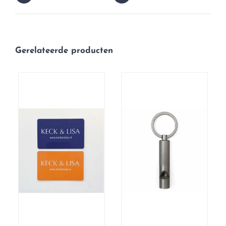
Gerelateerde producten