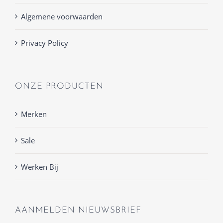
Algemene voorwaarden
Privacy Policy
ONZE PRODUCTEN
Merken
Sale
Werken Bij
AANMELDEN NIEUWSBRIEF