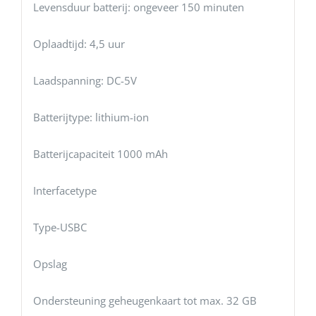
Levensduur batterij: ongeveer 150 minuten
Oplaadtijd: 4,5 uur
Laadspanning: DC-5V
Batterijtype: lithium-ion
Batterijcapaciteit 1000 mAh
Interfacetype
Type-USBC
Opslag
Ondersteuning geheugenkaart tot max. 32 GB