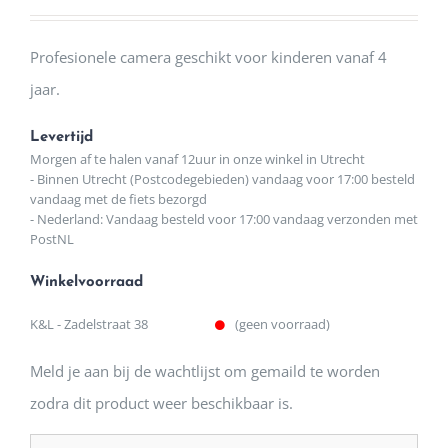
Profesionele camera geschikt voor kinderen vanaf 4
jaar.
Levertijd
Morgen af te halen vanaf 12uur in onze winkel in Utrecht
- Binnen Utrecht (Postcodegebieden) vandaag voor 17:00 besteld
vandaag met de fiets bezorgd
- Nederland: Vandaag besteld voor 17:00 vandaag verzonden met
PostNL
Winkelvoorraad
K&L - Zadelstraat 38
(geen voorraad)
Meld je aan bij de wachtlijst om gemaild te worden
zodra dit product weer beschikbaar is.