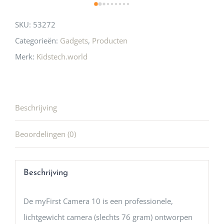
SKU:
53272
Categorieën:
Gadgets
,
Producten
Merk:
Kidstech.world
Beschrijving
Beoordelingen (0)
Beschrijving
De myFirst Camera 10 is een professionele,
lichtgewicht camera (slechts 76 gram) ontworpen