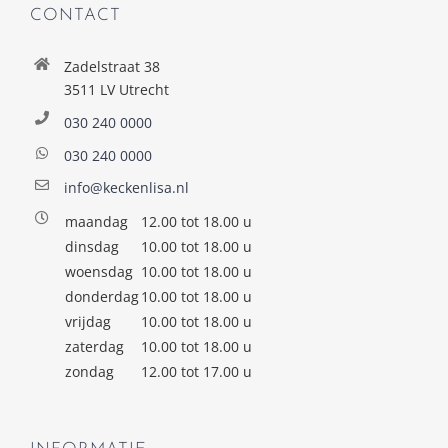
CONTACT
Zadelstraat 38
3511 LV Utrecht
030 240 0000
030 240 0000
info@keckenlisa.nl
maandag
12.00 tot 18.00 u
dinsdag
10.00 tot 18.00 u
woensdag
10.00 tot 18.00 u
donderdag
10.00 tot 18.00 u
vrijdag
10.00 tot 18.00 u
zaterdag
10.00 tot 18.00 u
zondag
12.00 tot 17.00 u