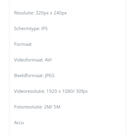
Resolutie: 320px x 240px
Schermtype: IPS
Formaat
Videoformaat: AVI
Beeldformaat: JPEG
Videoresolutie: 1920 x 1080/ 30fps
Fotoresolutie: 2M/ 5M
Accu