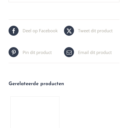
Deel op Facebook
Tweet dit product
Pin dit product
Email dit product
Gerelateerde producten