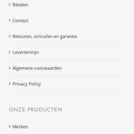
Betalen
Contact
Retouren, omruilen en garantie
Levertermijn
Algemene voorwaarden
Privacy Policy
ONZE PRODUCTEN
Merken