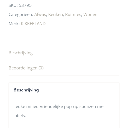
SKU:
53795
Categorieën:
Afwas
,
Keuken
,
Ruimtes
,
Wonen
Merk:
KIKKERLAND
Beschrijving
Beoordelingen (0)
Beschrijving
Leuke milieu-vriendelijke pop-up sponzen met
labels.