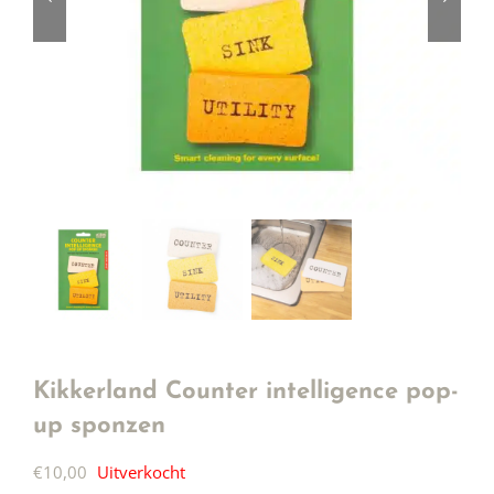
Kikkerland Counter intelligence pop-
up sponzen
€
10,00
Uitverkocht