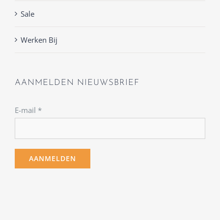
Sale
Werken Bij
AANMELDEN NIEUWSBRIEF
E-mail
*