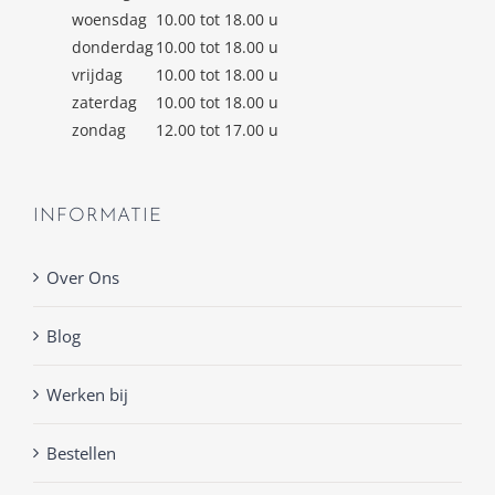
woensdag
10.00 tot 18.00 u
donderdag
10.00 tot 18.00 u
vrijdag
10.00 tot 18.00 u
zaterdag
10.00 tot 18.00 u
zondag
12.00 tot 17.00 u
INFORMATIE
Over Ons
Blog
Werken bij
Bestellen