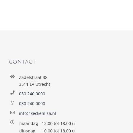
CONTACT
Zadelstraat 38
3511 LV Utrecht
030 240 0000
030 240 0000
info@keckenlisa.nl
maandag
12.00 tot 18.00 u
dinsdag
10.00 tot 18.00 u