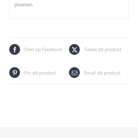
plaatsen.
Deel op Facebook
Tweet dit product
Pin dit product
Email dit product