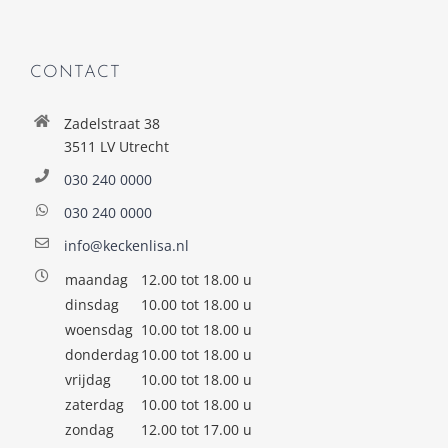
CONTACT
Zadelstraat 38
3511 LV Utrecht
030 240 0000
030 240 0000
info@keckenlisa.nl
maandag
12.00 tot 18.00 u
dinsdag
10.00 tot 18.00 u
woensdag
10.00 tot 18.00 u
donderdag
10.00 tot 18.00 u
vrijdag
10.00 tot 18.00 u
zaterdag
10.00 tot 18.00 u
zondag
12.00 tot 17.00 u