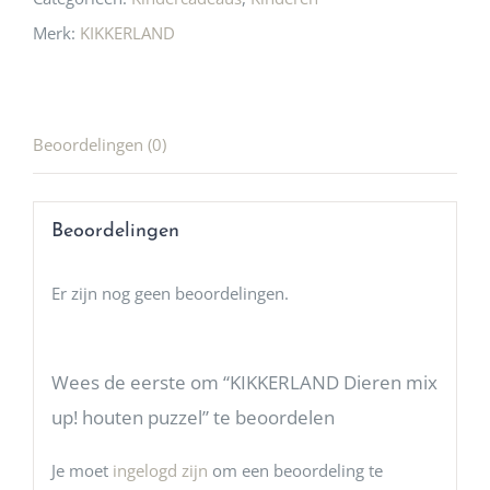
Merk:
KIKKERLAND
Beoordelingen (0)
Beoordelingen
Er zijn nog geen beoordelingen.
Wees de eerste om “KIKKERLAND Dieren mix
up! houten puzzel” te beoordelen
Je moet
ingelogd zijn
om een beoordeling te