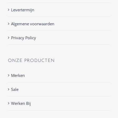
Levertermijn
Algemene voorwaarden
Privacy Policy
ONZE PRODUCTEN
Merken
Sale
Werken Bij