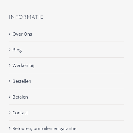
INFORMATIE
Over Ons
Blog
Werken bij
Bestellen
Betalen
Contact
Retouren, omruilen en garantie