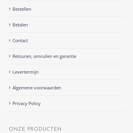
Bestellen
Betalen
Contact
Retouren, omruilen en garantie
Levertermijn
Algemene voorwaarden
Privacy Policy
ONZE PRODUCTEN