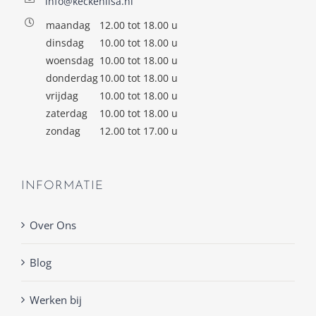
info@keckenlisa.nl
maandag
12.00 tot 18.00 u
dinsdag
10.00 tot 18.00 u
woensdag
10.00 tot 18.00 u
donderdag
10.00 tot 18.00 u
vrijdag
10.00 tot 18.00 u
zaterdag
10.00 tot 18.00 u
zondag
12.00 tot 17.00 u
INFORMATIE
Over Ons
Blog
Werken bij