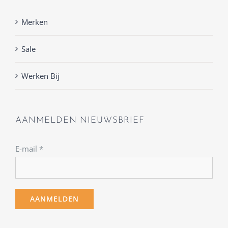
Merken
Sale
Werken Bij
AANMELDEN NIEUWSBRIEF
E-mail
*