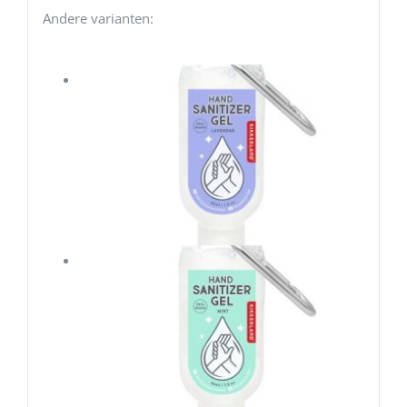
Andere varianten: