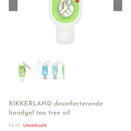
KIKKERLAND desinfecterende
handgel tea tree oil
€
3,95
Uitverkocht