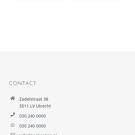
CONTACT
Zadelstraat 38
3511 LV Utrecht
030 240 0000
030 240 0000