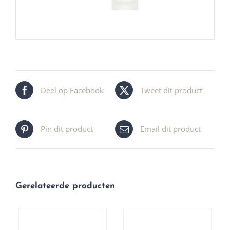
Deel op Facebook
Tweet dit product
Pin dit product
Email dit product
Gerelateerde producten