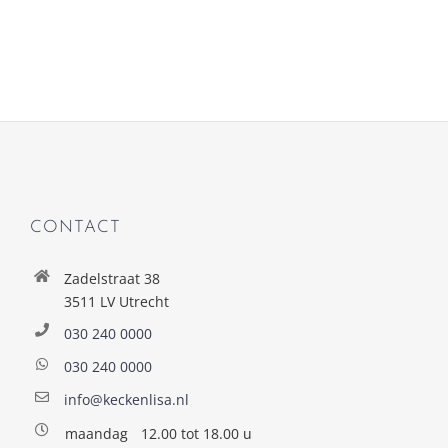
CONTACT
Zadelstraat 38
3511 LV Utrecht
030 240 0000
030 240 0000
info@keckenlisa.nl
maandag
12.00 tot 18.00 u