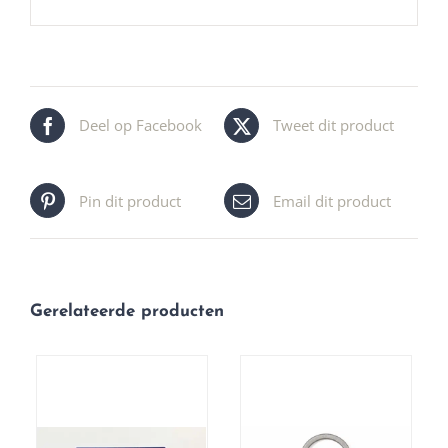
Deel op Facebook
Tweet dit product
Pin dit product
Email dit product
Gerelateerde producten