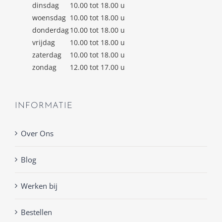
dinsdag
10.00 tot 18.00 u
woensdag
10.00 tot 18.00 u
donderdag
10.00 tot 18.00 u
vrijdag
10.00 tot 18.00 u
zaterdag
10.00 tot 18.00 u
zondag
12.00 tot 17.00 u
INFORMATIE
Over Ons
Blog
Werken bij
Bestellen