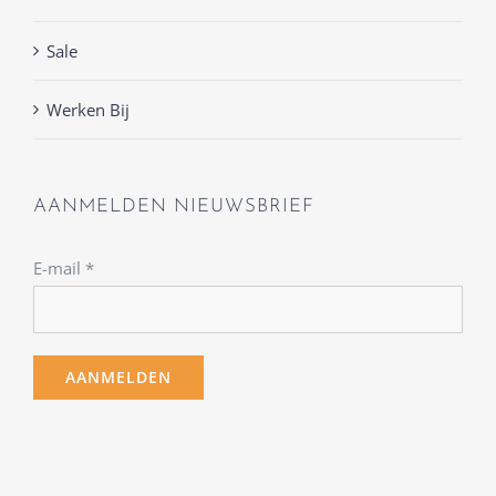
Sale
Werken Bij
AANMELDEN NIEUWSBRIEF
E-mail
*