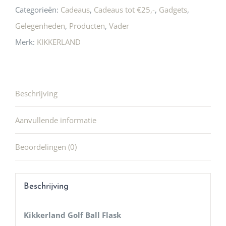
Categorieën:
Cadeaus
,
Cadeaus tot €25,-
,
Gadgets
,
Gelegenheden
,
Producten
,
Vader
Merk:
KIKKERLAND
Beschrijving
Aanvullende informatie
Beoordelingen (0)
Beschrijving
Kikkerland Golf Ball Flask