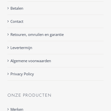
Betalen
Contact
Retouren, omruilen en garantie
Levertermijn
Algemene voorwaarden
Privacy Policy
ONZE PRODUCTEN
Merken