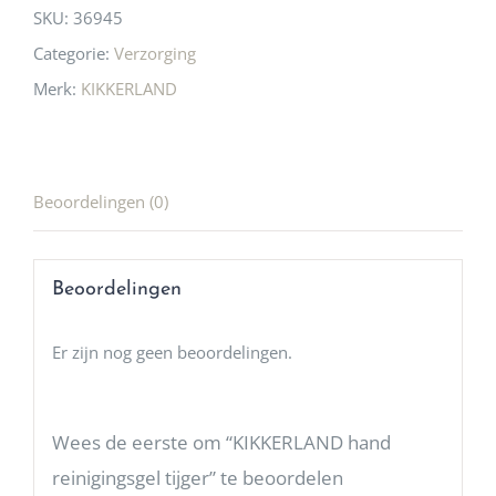
SKU:
36945
Categorie:
Verzorging
Merk:
KIKKERLAND
Beoordelingen (0)
Beoordelingen
Er zijn nog geen beoordelingen.
Wees de eerste om “KIKKERLAND hand
reinigingsgel tijger” te beoordelen