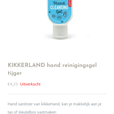
KIKKERLAND hand reinigingsgel
tijger
€
4,25
Uitverkocht
Hand sanitizer van kikkerland, kan je makkelijk aan je
tas of sleutelbos vastmaken