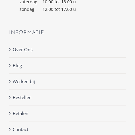
zaterdag
10.00 tot 18.00 u
zondag
12.00 tot 17.00 u
INFORMATIE
Over Ons
Blog
Werken bij
Bestellen
Betalen
Contact