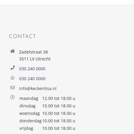
CONTACT
Zadelstraat 38
3511 LV Utrecht
030 240 0000
030 240 0000
info@keckenlisa.nl
maandag
12.00 tot 18.00 u
dinsdag
10.00 tot 18.00 u
woensdag
10.00 tot 18.00 u
donderdag
10.00 tot 18.00 u
vrijdag
10.00 tot 18.00 u