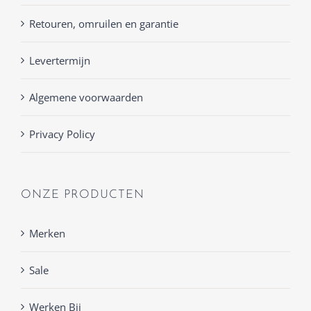
Retouren, omruilen en garantie
Levertermijn
Algemene voorwaarden
Privacy Policy
ONZE PRODUCTEN
Merken
Sale
Werken Bij