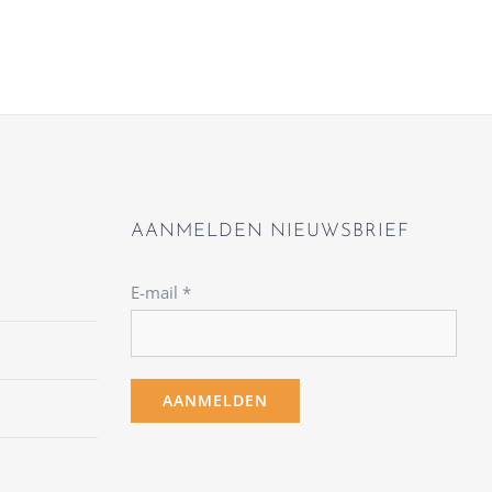
AANMELDEN NIEUWSBRIEF
E-mail
*