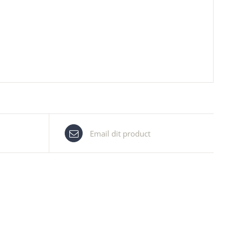
Email dit product