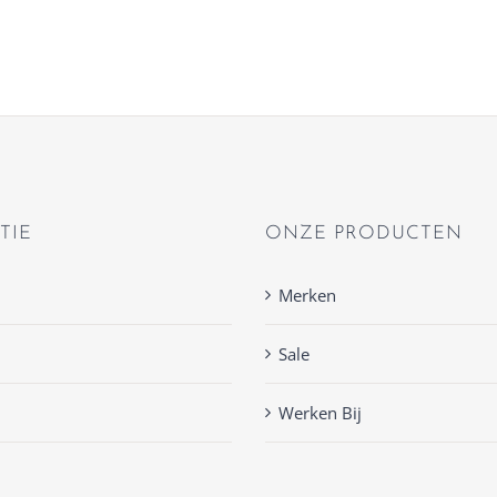
TIE
ONZE PRODUCTEN
Merken
Sale
Werken Bij