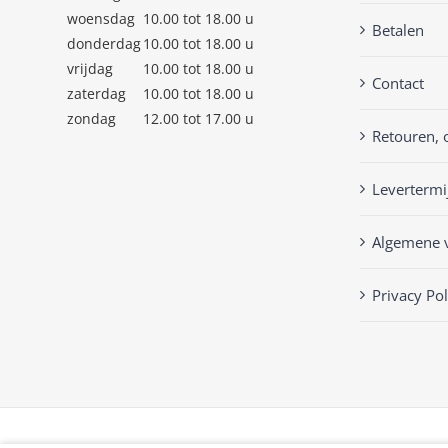
woensdag
10.00 tot 18.00 u
Betalen
donderdag
10.00 tot 18.00 u
vrijdag
10.00 tot 18.00 u
Contact
zaterdag
10.00 tot 18.00 u
zondag
12.00 tot 17.00 u
Retouren, 
Levertermi
Algemene 
Privacy Pol