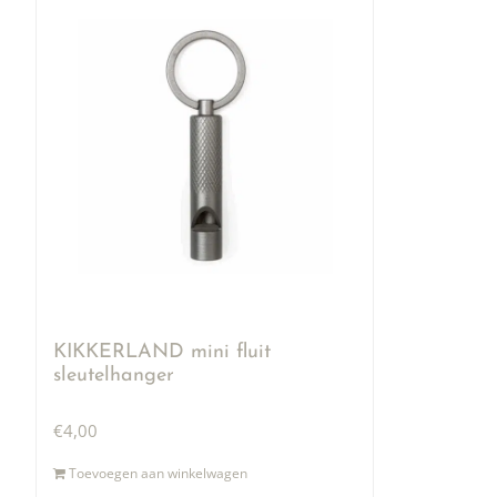
KIKKERLAND mini fluit
sleutelhanger
€
4,00
Toevoegen aan winkelwagen