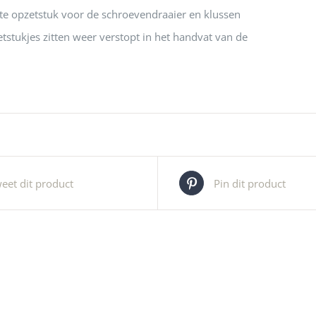
ste opzetstuk voor de schroevendraaier en klussen
tstukjes zitten weer verstopt in het handvat van de
eet dit product
Pin dit product