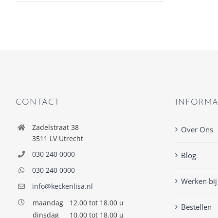
CONTACT
INFORMA
Zadelstraat 38
Over Ons
3511 LV Utrecht
030 240 0000
Blog
030 240 0000
Werken bij
info@keckenlisa.nl
maandag
12.00 tot 18.00 u
Bestellen
dinsdag
10.00 tot 18.00 u