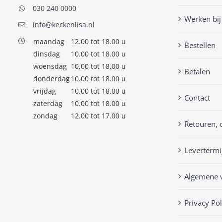
030 240 0000
Werken bij
info@keckenlisa.nl
maandag
12.00 tot 18.00 u
Bestellen
dinsdag
10.00 tot 18.00 u
woensdag
10.00 tot 18.00 u
Betalen
donderdag
10.00 tot 18.00 u
vrijdag
10.00 tot 18.00 u
Contact
zaterdag
10.00 tot 18.00 u
zondag
12.00 tot 17.00 u
Retouren, 
Levertermi
Algemene 
Privacy Pol