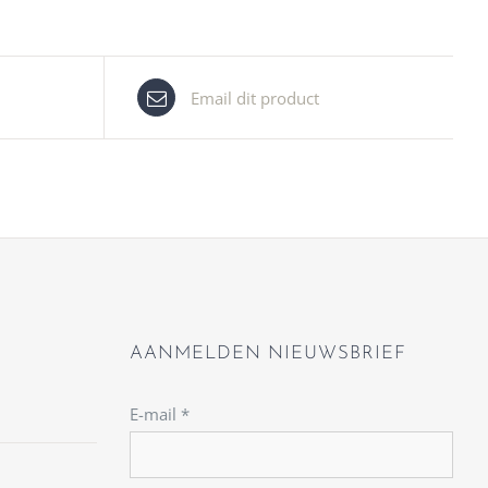
Email dit product
AANMELDEN NIEUWSBRIEF
E-mail
*