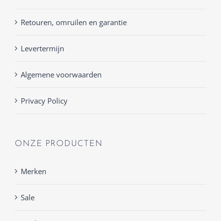
Retouren, omruilen en garantie
Levertermijn
Algemene voorwaarden
Privacy Policy
ONZE PRODUCTEN
Merken
Sale