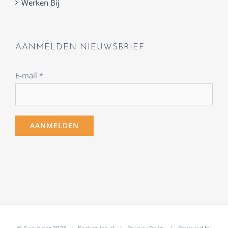
Werken Bij
AANMELDEN NIEUWSBRIEF
E-mail
*