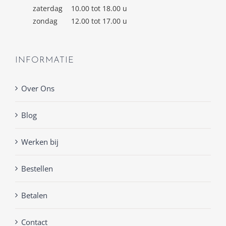
zaterdag
10.00 tot 18.00 u
zondag
12.00 tot 17.00 u
INFORMATIE
Over Ons
Blog
Werken bij
Bestellen
Betalen
Contact