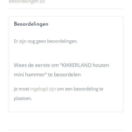
Beoordelingen (0)
Beoordelingen
Er zijn nog geen beoordelingen.
Wees de eerste om “KIKKERLAND houten
mini hammer” te beoordelen
Je moet
ingelogd zijn
om een beoordeling te
plaatsen.