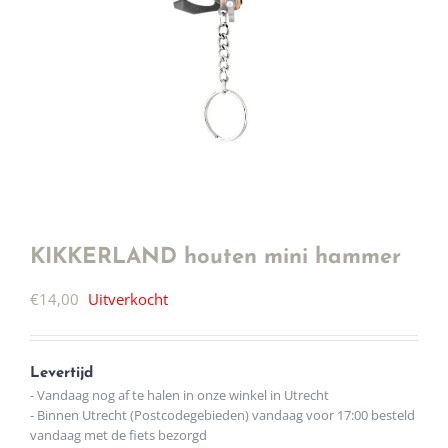
KIKKERLAND houten mini hammer
€
14,00
Uitverkocht
Levertijd
- Vandaag nog af te halen in onze winkel in Utrecht
- Binnen Utrecht (Postcodegebieden) vandaag voor 17:00 besteld
vandaag met de fiets bezorgd