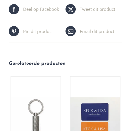
Deel op Facebook
Tweet dit product
Pin dit product
Email dit product
Gerelateerde producten