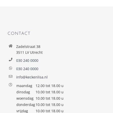
CONTACT
Zadelstraat 38
3511 LV Utrecht
030 240 0000
030 240 0000
info@keckenlisa.nl
maandag
12.00 tot 18.00 u
dinsdag
10.00 tot 18.00 u
woensdag
10.00 tot 18.00 u
donderdag
10.00 tot 18.00 u
vrijdag
10.00 tot 18.00 u