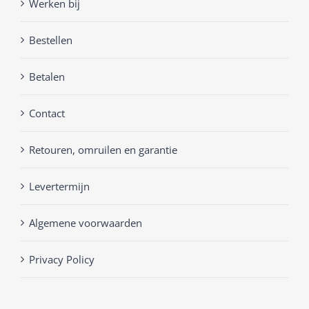
Werken bij
Bestellen
Betalen
Contact
Retouren, omruilen en garantie
Levertermijn
Algemene voorwaarden
Privacy Policy