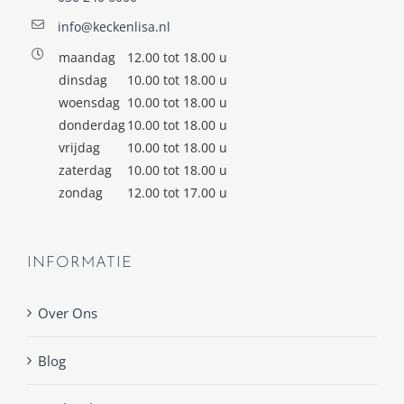
info@keckenlisa.nl
maandag
12.00 tot 18.00 u
dinsdag
10.00 tot 18.00 u
woensdag
10.00 tot 18.00 u
donderdag
10.00 tot 18.00 u
vrijdag
10.00 tot 18.00 u
zaterdag
10.00 tot 18.00 u
zondag
12.00 tot 17.00 u
INFORMATIE
Over Ons
Blog