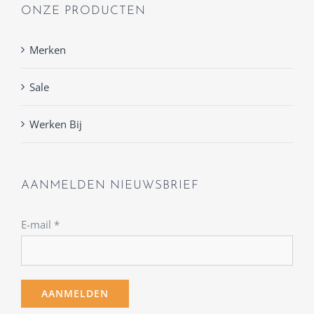
ONZE PRODUCTEN
Merken
Sale
Werken Bij
AANMELDEN NIEUWSBRIEF
E-mail
*