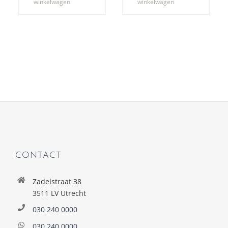
winkelwagen
winkelwagen
CONTACT
Zadelstraat 38
3511 LV Utrecht
030 240 0000
030 240 0000