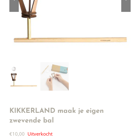
KIKKERLAND maak je eigen
zwevende bal
€
10,00
Uitverkocht