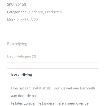
SKU:
35158
Categorieën:
Kinderen
,
Producten
Merk:
KIKKERLAND
Beschrijving
Beoordelingen (0)
Beschrijving
Doe het zelf levitatieball. Toon de wet van Bernoulli
aan door de bal
te laten zweven. Je kinderen leren meer over de