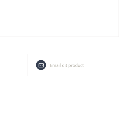
Email dit product