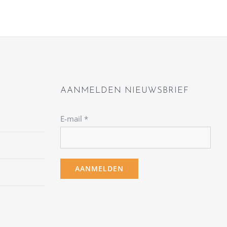
AANMELDEN NIEUWSBRIEF
E-mail
*