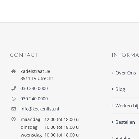
CONTACT
INFORMA
Zadelstraat 38
Over Ons
3511 LV Utrecht
030 240 0000
Blog
030 240 0000
Werken bij
info@keckenlisa.nl
maandag
12.00 tot 18.00 u
Bestellen
dinsdag
10.00 tot 18.00 u
woensdag
10.00 tot 18.00 u
Betalen