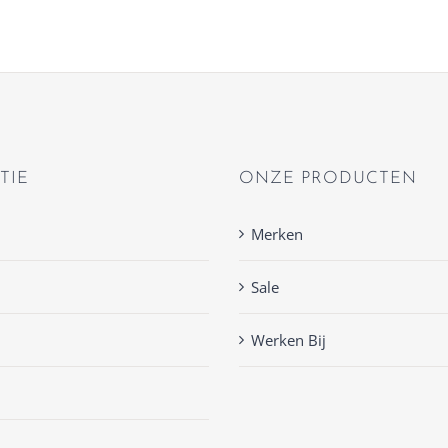
TIE
ONZE PRODUCTEN
Merken
Sale
Werken Bij