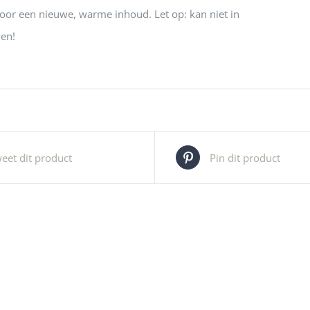
 voor een nieuwe, warme inhoud. Let op: kan niet in
en!
eet dit product
Pin dit product