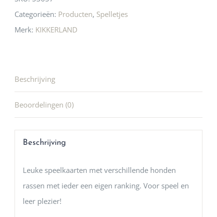
Categorieën:
Producten
,
Spelletjes
Merk:
KIKKERLAND
Beschrijving
Beoordelingen (0)
Beschrijving
Leuke speelkaarten met verschillende honden
rassen met ieder een eigen ranking. Voor speel en
leer plezier!