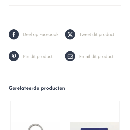
Deel op Facebook
Tweet dit product
Pin dit product
Email dit product
Gerelateerde producten