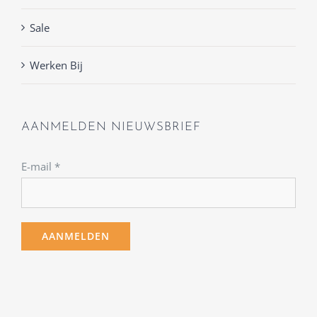
Sale
Werken Bij
AANMELDEN NIEUWSBRIEF
E-mail
*