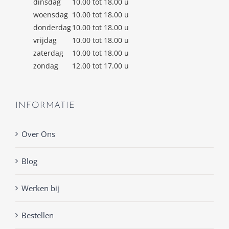
dinsdag
10.00 tot 18.00 u
woensdag
10.00 tot 18.00 u
donderdag
10.00 tot 18.00 u
vrijdag
10.00 tot 18.00 u
zaterdag
10.00 tot 18.00 u
zondag
12.00 tot 17.00 u
INFORMATIE
Over Ons
Blog
Werken bij
Bestellen