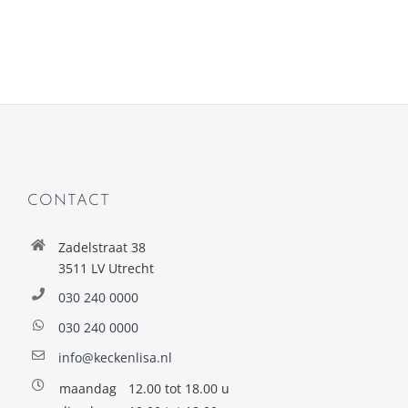
CONTACT
Zadelstraat 38
3511 LV Utrecht
030 240 0000
030 240 0000
info@keckenlisa.nl
maandag
12.00 tot 18.00 u