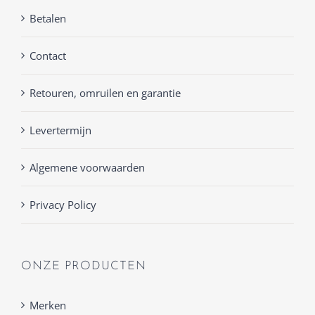
Betalen
Contact
Retouren, omruilen en garantie
Levertermijn
Algemene voorwaarden
Privacy Policy
ONZE PRODUCTEN
Merken